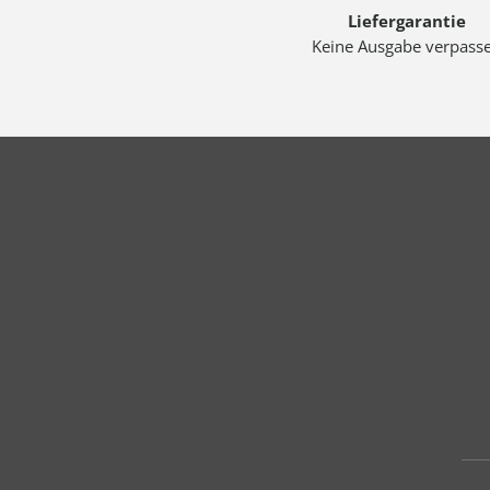
Liefergarantie
Keine Ausgabe verpass