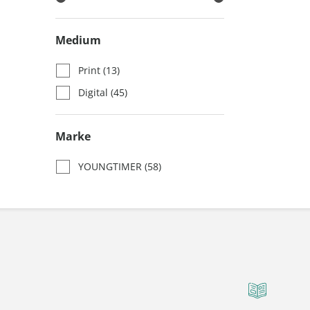
Medium
Print
(13)
Digital
(45)
Marke
YOUNGTIMER
(58)