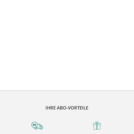
IHRE ABO-VORTEILE