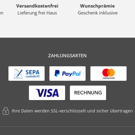
Versandkostenfrei
Wunschprämie
en
Lieferung frei Haus
Geschenk inklusive
ZAHLUNGSARTEN
Ihre Daten werden SSL-verschlüsselt und sicher übertragen