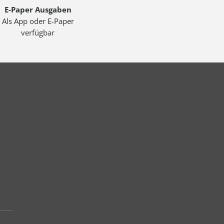
E-Paper Ausgaben
Als App oder E-Paper
verfügbar