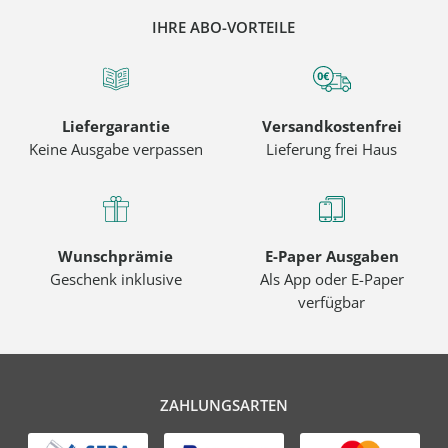
IHRE ABO-VORTEILE
Liefergarantie
Versandkostenfrei
Keine Ausgabe verpassen
Lieferung frei Haus
Wunschprämie
E-Paper Ausgaben
Geschenk inklusive
Als App oder E-Paper
verfügbar
ZAHLUNGSARTEN