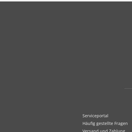
Serviceportal
Häufig gestellte Fragen
Versand und Zahlung