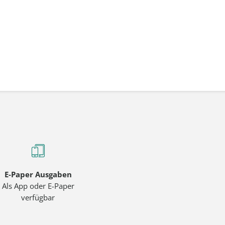
E-Paper Ausgaben
Als App oder E-Paper
verfügbar