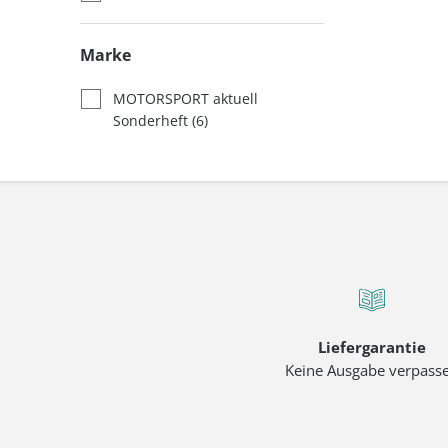
Marke
MOTORSPORT aktuell
Sonderheft
(6)
Liefergarantie
Keine Ausgabe verpass