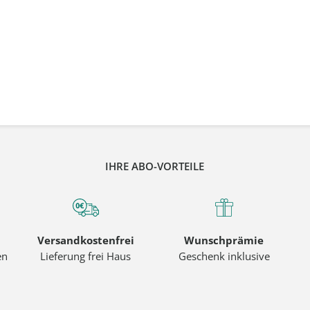
IHRE ABO-VORTEILE
Versandkostenfrei
Wunschprämie
en
Lieferung frei Haus
Geschenk inklusive