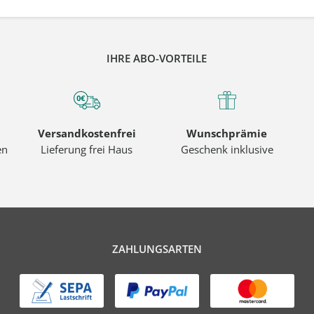
IHRE ABO-VORTEILE
Versandkostenfrei
Wunschprämie
en
Lieferung frei Haus
Geschenk inklusive
ZAHLUNGSARTEN