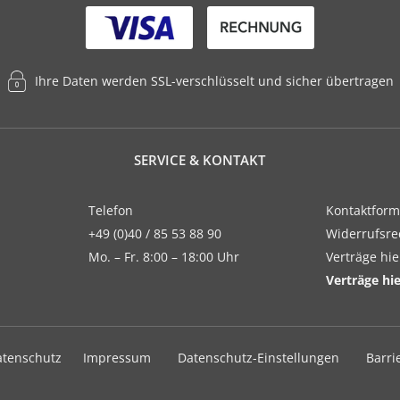
Ihre Daten werden SSL-verschlüsselt und sicher übertragen
SERVICE & KONTAKT
Telefon
Kontaktform
+49 (0)40 / 85 53 88 90
Widerrufsre
Mo. – Fr. 8:00 – 18:00 Uhr
Verträge hi
Verträge hi
atenschutz
Impressum
Datenschutz-Einstellungen
Barri