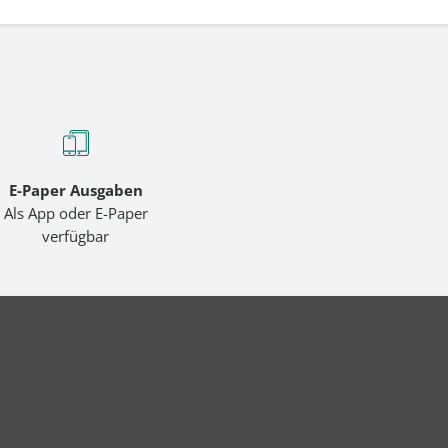
E-Paper Ausgaben
Als App oder E-Paper
verfügbar