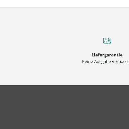
Liefergarantie
Keine Ausgabe verpass