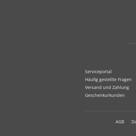
Serviceportal
Häufig gestellte Fragen
Versand und Zahlung
Geschenkurkunden
AGB
D