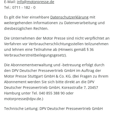
E-Mail:
info@motorpresse.de
Tel.: 0711 - 182 - 0
Es gilt die hier einsehbare
Datenschutzerklärung
mit
weitergehenden Informationen zu Datenverarbeitung und
diesbezüglichen Rechten.
Die Unternehmen der Motor Presse sind nicht verpflichtet an
Verfahren vor Verbraucherschlichtungsstellen teilzunehmen
und lehnen eine Teilnahme ab (Hinweis gemäß § 36
Verbraucherstreitbeilegungsgesetz).
Die Abonnementverwaltung und -betreuung erfolgt durch
den DPV Deutscher Pressevertrieb GmbH im Auftrag der
Motor Presse Stuttgart GmbH & Co. KG. (Bei Fragen zu Ihrem
Abonnement werden Sie sich bitte direkt an die DPV
Deutscher Pressevertrieb GmbH, Koreastraße 7, 20457
Hamburg unter Tel. 040 855 388 90 oder
motorpresse@dpv.de.)
Technische Leitung: DPV Deutscher Pressevertrieb GmbH