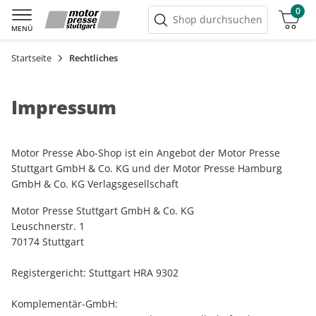
0
Warenkorb
Shop durchsuchen
MENÜ
Startseite
Rechtliches
Impressum
Motor Presse Abo-Shop ist ein Angebot der Motor Presse
Stuttgart GmbH & Co. KG und der Motor Presse Hamburg
GmbH & Co. KG Verlagsgesellschaft
Motor Presse Stuttgart GmbH & Co. KG
Leuschnerstr. 1
70174 Stuttgart
Registergericht: Stuttgart HRA 9302
Komplementär-GmbH: