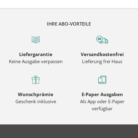
IHRE ABO-VORTEILE
Liefergarantie
Versandkostenfrei
Keine Ausgabe verpassen
Lieferung frei Haus
Wunschprämie
E-Paper Ausgaben
Geschenk inklusive
Als App oder E-Paper
verfügbar