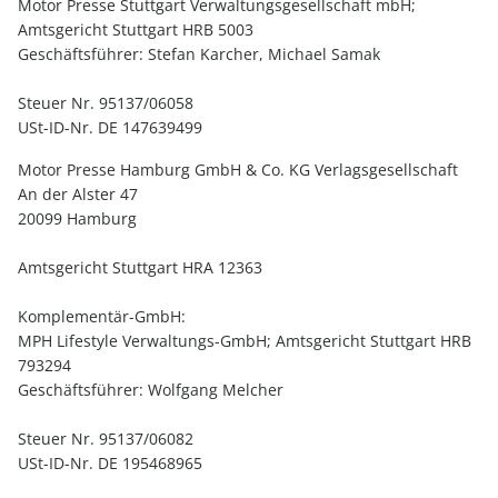
Motor Presse Stuttgart Verwaltungsgesellschaft mbH;
Amtsgericht Stuttgart HRB 5003
Geschäftsführer: Stefan Karcher, Michael Samak
Steuer Nr. 95137/06058
USt-ID-Nr. DE 147639499
Motor Presse Hamburg GmbH & Co. KG Verlagsgesellschaft
An der Alster 47
20099 Hamburg
Amtsgericht Stuttgart HRA 12363
Komplementär-GmbH:
MPH Lifestyle Verwaltungs-GmbH; Amtsgericht Stuttgart HRB
793294
Geschäftsführer: Wolfgang Melcher
Steuer Nr. 95137/06082
USt-ID-Nr. DE 195468965