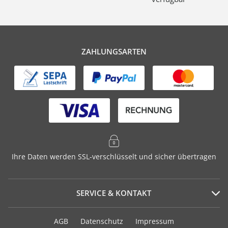
ZAHLUNGSARTEN
Ihre Daten werden SSL-verschlüsselt und sicher übertragen
SERVICE & KONTAKT
Serviceportal
AGB
Datenschutz
Impressum