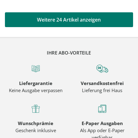
Weitere 24 Artikel anzeigen
IHRE ABO-VORTEILE
Liefergarantie
Versandkostenfrei
Keine Ausgabe verpassen
Lieferung frei Haus
Wunschprämie
E-Paper Ausgaben
Geschenk inklusive
Als App oder E-Paper
verfügbar