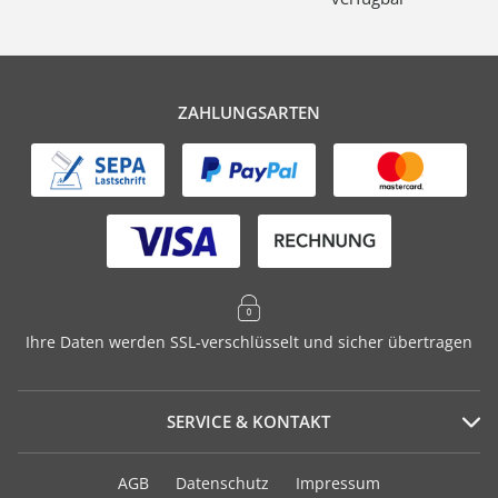
ZAHLUNGSARTEN
Ihre Daten werden SSL-verschlüsselt und sicher übertragen
SERVICE & KONTAKT
Serviceportal
AGB
Datenschutz
Impressum