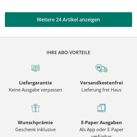
Weitere 24 Artikel anzeigen
IHRE ABO-VORTEILE
Liefergarantie
Versandkostenfrei
Keine Ausgabe verpassen
Lieferung frei Haus
Wunschprämie
E-Paper Ausgaben
Geschenk inklusive
Als App oder E-Paper
verfügbar