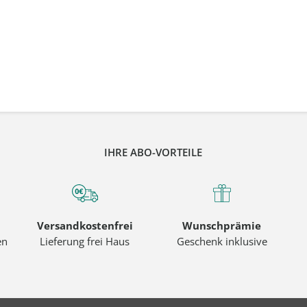
IHRE ABO-VORTEILE
Versandkostenfrei
Wunschprämie
en
Lieferung frei Haus
Geschenk inklusive