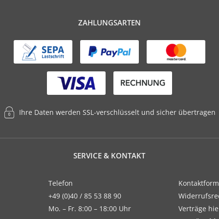
ZAHLUNGSARTEN
Ihre Daten werden SSL-verschlüsselt und sicher übertragen
SERVICE & KONTAKT
Telefon
Kontaktform
+49 (0)40 / 85 53 88 90
Widerrufsre
Mo. – Fr. 8:00 – 18:00 Uhr
Verträge hi