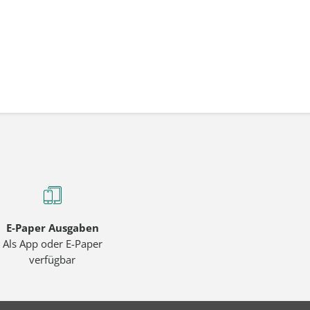
E-Paper Ausgaben
Als App oder E-Paper
verfügbar