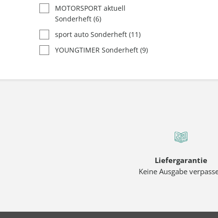
MOTORSPORT aktuell
Sonderheft
(6)
sport auto Sonderheft
(11)
YOUNGTIMER Sonderheft
(9)
Liefergarantie
Keine Ausgabe verpass