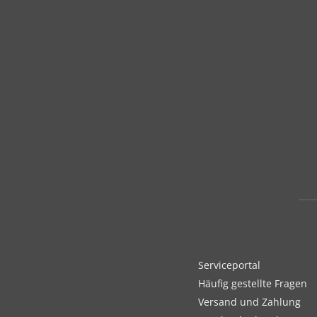
Serviceportal
Häufig gestellte Fragen
Versand und Zahlung