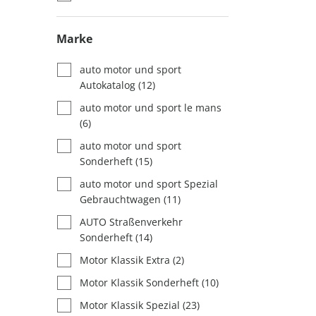
Marke
auto motor und sport
Autokatalog
(12)
auto motor und sport le mans
(6)
auto motor und sport
Sonderheft
(15)
auto motor und sport Spezial
Gebrauchtwagen
(11)
AUTO Straßenverkehr
Sonderheft
(14)
Motor Klassik Extra
(2)
Motor Klassik Sonderheft
(10)
Motor Klassik Spezial
(23)