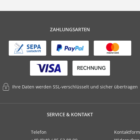
ZAHLUNGSARTEN
Ihre Daten werden SSL-verschlüsselt und sicher übertragen
SERVICE & KONTAKT
Telefon
Kontaktform