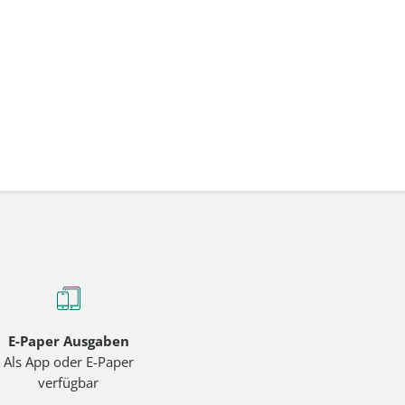
E-Paper Ausgaben
Als App oder E-Paper
verfügbar