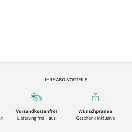
IHRE ABO-VORTEILE
Versandkostenfrei
Wunschprämie
en
Lieferung frei Haus
Geschenk inklusive