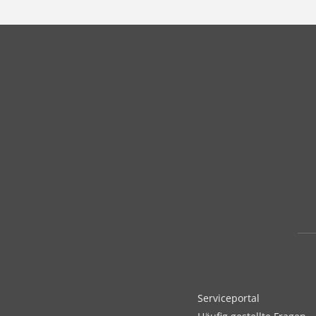
Serviceportal