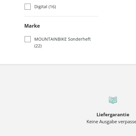
Digital
(16)
Marke
MOUNTAINBIKE Sonderheft
(22)
Liefergarantie
Keine Ausgabe verpass