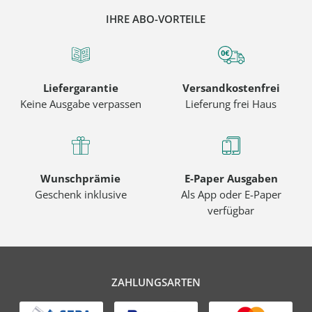
IHRE ABO-VORTEILE
Liefergarantie
Versandkostenfrei
Keine Ausgabe verpassen
Lieferung frei Haus
Wunschprämie
E-Paper Ausgaben
Geschenk inklusive
Als App oder E-Paper
verfügbar
ZAHLUNGSARTEN