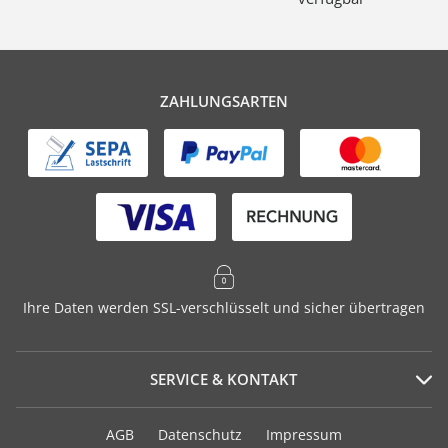
ZAHLUNGSARTEN
Ihre Daten werden SSL-verschlüsselt und sicher übertragen
SERVICE & KONTAKT
Serviceportal
AGB
Datenschutz
Impressum