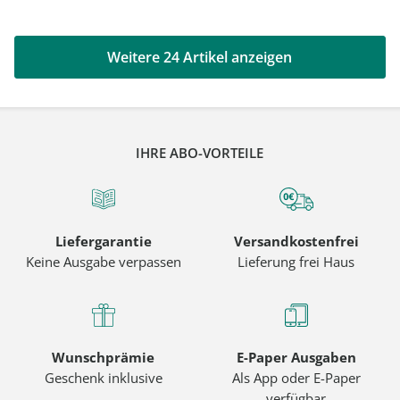
Weitere 24 Artikel anzeigen
IHRE ABO-VORTEILE
Liefergarantie
Versandkostenfrei
Keine Ausgabe verpassen
Lieferung frei Haus
Wunschprämie
E-Paper Ausgaben
Geschenk inklusive
Als App oder E-Paper
verfügbar