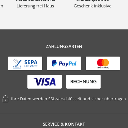
en
Lieferung frei Haus
Geschenk inklusive
ZAHLUNGSARTEN
Ihre Daten werden SSL-verschlüsselt und sicher übertragen
SERVICE & KONTAKT