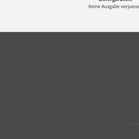
Keine Ausgabe verpass