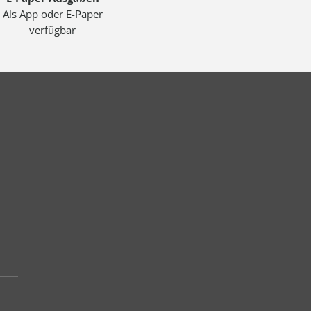
Als App oder E-Paper
verfügbar