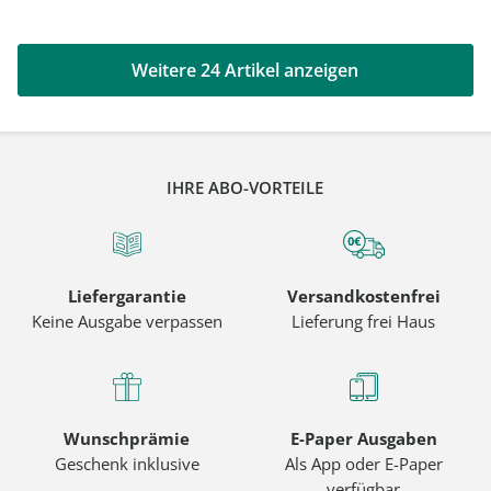
Weitere 24 Artikel anzeigen
IHRE ABO-VORTEILE
Liefergarantie
Versandkostenfrei
Keine Ausgabe verpassen
Lieferung frei Haus
Wunschprämie
E-Paper Ausgaben
Geschenk inklusive
Als App oder E-Paper
verfügbar