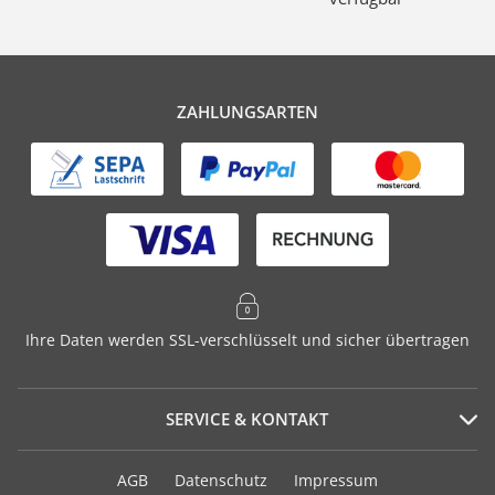
ZAHLUNGSARTEN
Ihre Daten werden SSL-verschlüsselt und sicher übertragen
SERVICE & KONTAKT
Serviceportal
AGB
Datenschutz
Impressum