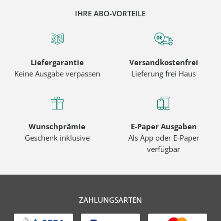
IHRE ABO-VORTEILE
Liefergarantie
Versandkostenfrei
Keine Ausgabe verpassen
Lieferung frei Haus
Wunschprämie
E-Paper Ausgaben
Geschenk inklusive
Als App oder E-Paper
verfügbar
ZAHLUNGSARTEN