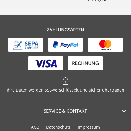
ZAHLUNGSARTEN
Ihre Daten werden SSL-verschlüsselt und sicher übertragen
SERVICE & KONTAKT
Serviceportal
AGB
Datenschutz
Impressum