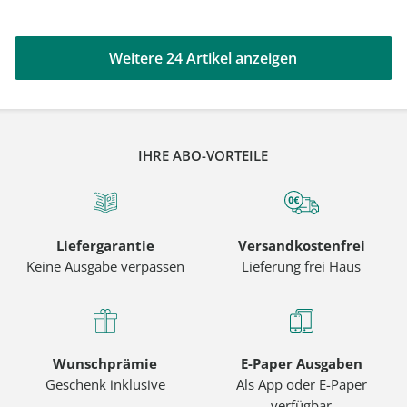
Weitere 24 Artikel anzeigen
IHRE ABO-VORTEILE
Liefergarantie
Versandkostenfrei
Keine Ausgabe verpassen
Lieferung frei Haus
Wunschprämie
E-Paper Ausgaben
Geschenk inklusive
Als App oder E-Paper
verfügbar