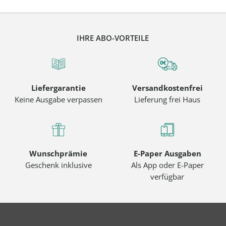
IHRE ABO-VORTEILE
Liefergarantie
Versandkostenfrei
Keine Ausgabe verpassen
Lieferung frei Haus
Wunschprämie
E-Paper Ausgaben
Geschenk inklusive
Als App oder E-Paper
verfügbar