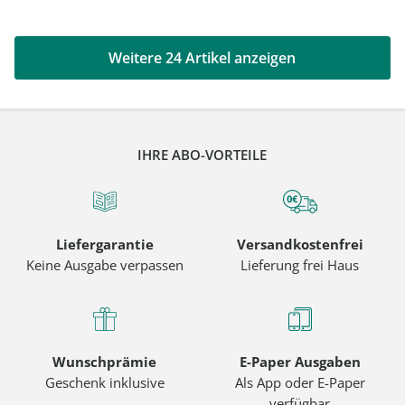
Weitere 24 Artikel anzeigen
IHRE ABO-VORTEILE
Liefergarantie
Versandkostenfrei
Keine Ausgabe verpassen
Lieferung frei Haus
Wunschprämie
E-Paper Ausgaben
Geschenk inklusive
Als App oder E-Paper
verfügbar