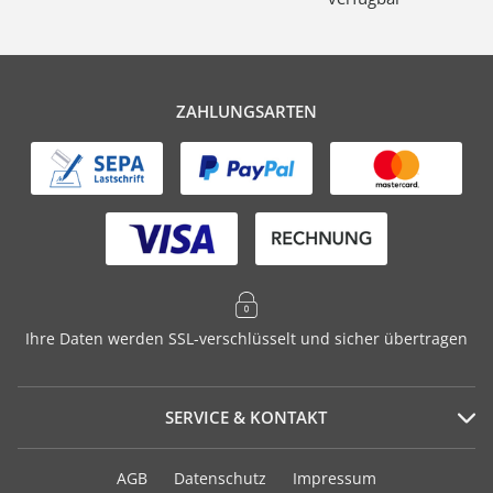
ZAHLUNGSARTEN
Ihre Daten werden SSL-verschlüsselt und sicher übertragen
SERVICE & KONTAKT
Serviceportal
AGB
Datenschutz
Impressum