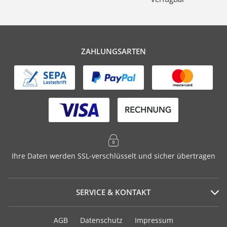
ZAHLUNGSARTEN
Ihre Daten werden SSL-verschlüsselt und sicher übertragen
SERVICE & KONTAKT
Serviceportal
AGB
Datenschutz
Impressum