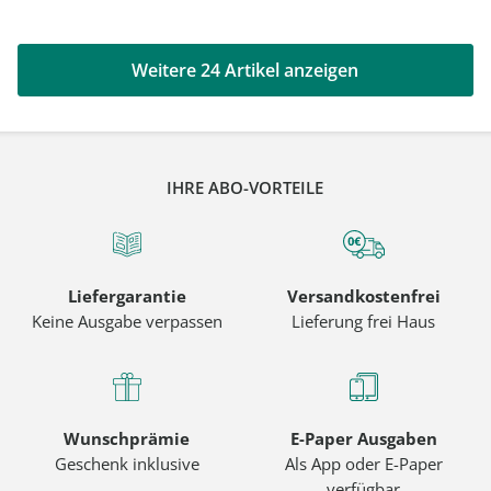
Weitere 24 Artikel anzeigen
IHRE ABO-VORTEILE
Liefergarantie
Versandkostenfrei
Keine Ausgabe verpassen
Lieferung frei Haus
Wunschprämie
E-Paper Ausgaben
Geschenk inklusive
Als App oder E-Paper
verfügbar