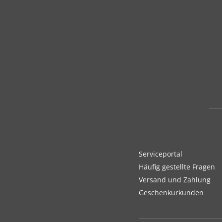
Serviceportal
Häufig gestellte Fragen
Versand und Zahlung
Geschenkurkunden