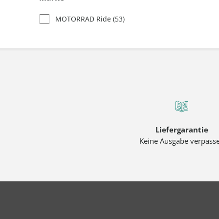
MOTORRAD Ride
(53)
Liefergarantie
Keine Ausgabe verpass