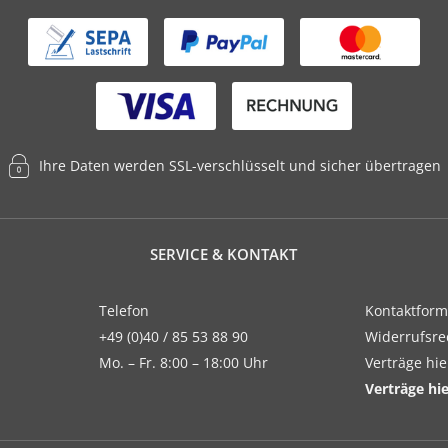
Ihre Daten werden SSL-verschlüsselt und sicher übertragen
SERVICE & KONTAKT
Telefon
Kontaktform
+49 (0)40 / 85 53 88 90
Widerrufsre
Mo. – Fr. 8:00 – 18:00 Uhr
Verträge hi
Verträge hi