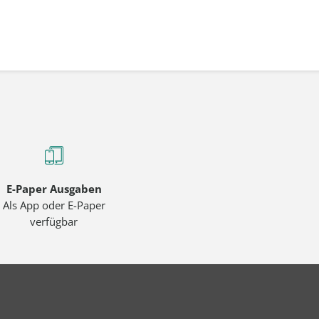
E-Paper Ausgaben
Als App oder E-Paper
verfügbar