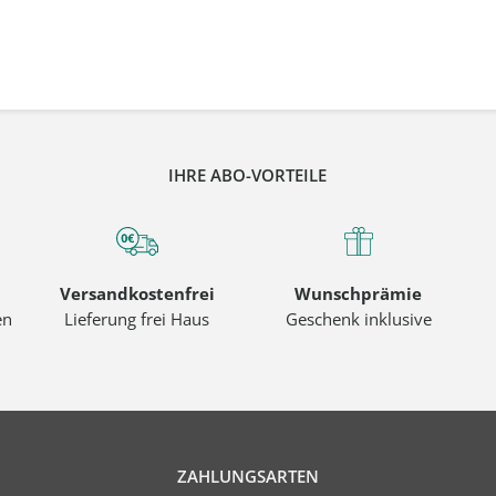
IHRE ABO-VORTEILE
Versandkostenfrei
Wunschprämie
en
Lieferung frei Haus
Geschenk inklusive
ZAHLUNGSARTEN