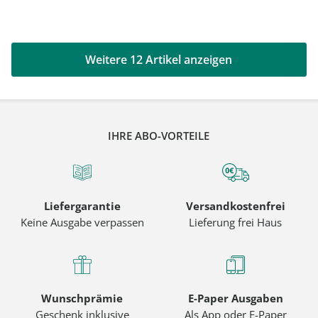
Weitere 12 Artikel anzeigen
IHRE ABO-VORTEILE
Liefergarantie
Versandkostenfrei
Keine Ausgabe verpassen
Lieferung frei Haus
Wunschprämie
E-Paper Ausgaben
Geschenk inklusive
Als App oder E-Paper