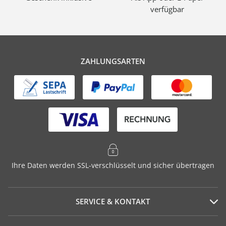
verfügbar
ZAHLUNGSARTEN
Ihre Daten werden SSL-verschlüsselt und sicher übertragen
SERVICE & KONTAKT
Serviceportal