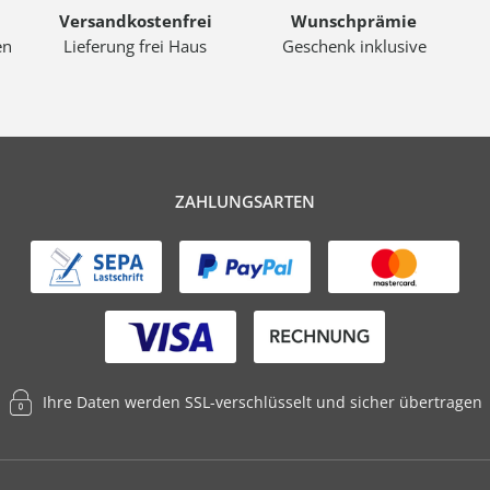
Versandkostenfrei
Wunschprämie
en
Lieferung frei Haus
Geschenk inklusive
ZAHLUNGSARTEN
Ihre Daten werden SSL-verschlüsselt und sicher übertragen