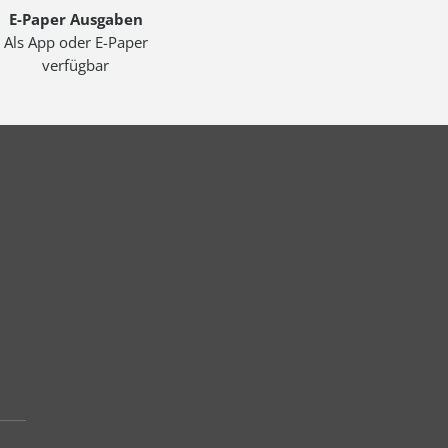
E-Paper Ausgaben
Als App oder E-Paper
verfügbar