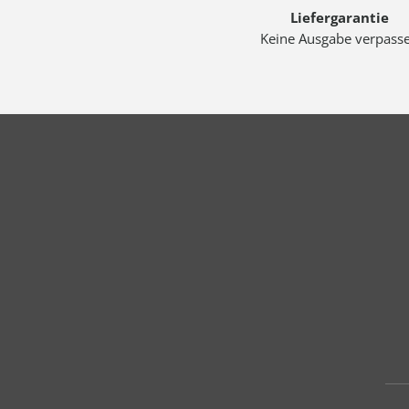
Liefergarantie
Keine Ausgabe verpass