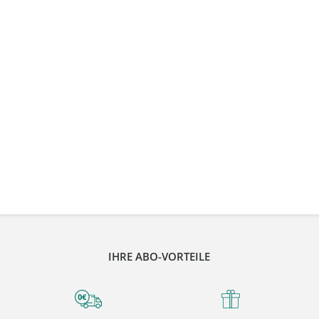
IHRE ABO-VORTEILE