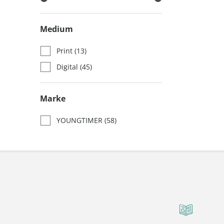
Medium
Print
(13)
Digital
(45)
Marke
YOUNGTIMER
(58)