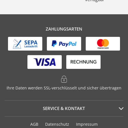
ZAHLUNGSARTEN
Ihre Daten werden SSL-verschlüsselt und sicher übertragen
SERVICE & KONTAKT
Serviceportal
AGB
Datenschutz
Impressum