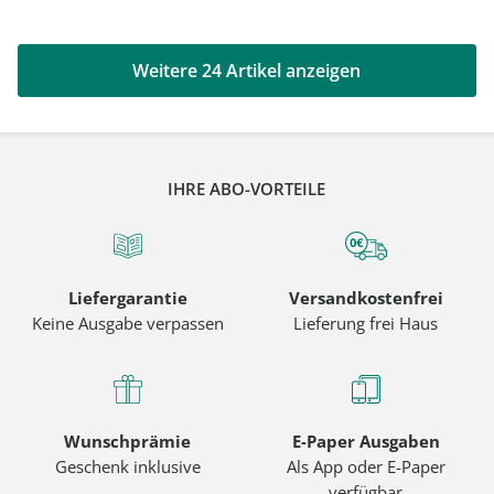
Weitere 24 Artikel anzeigen
IHRE ABO-VORTEILE
Liefergarantie
Versandkostenfrei
Keine Ausgabe verpassen
Lieferung frei Haus
Wunschprämie
E-Paper Ausgaben
Geschenk inklusive
Als App oder E-Paper
verfügbar