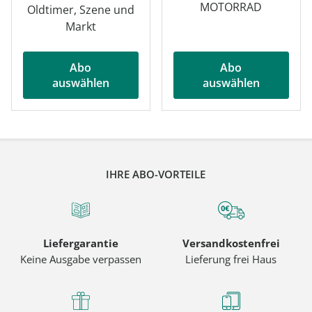
MOTORRAD
Oldtimer, Szene und
Markt
Abo
Abo
auswählen
auswählen
IHRE ABO-VORTEILE
Liefergarantie
Versandkostenfrei
Keine Ausgabe verpassen
Lieferung frei Haus