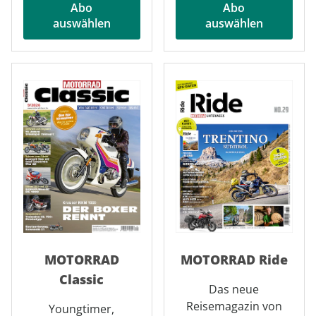
Abo
Abo
auswählen
auswählen
MOTORRAD
MOTORRAD Ride
Classic
Das neue
Reisemagazin von
Youngtimer,