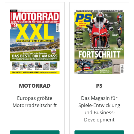
MOTORRAD
PS
Europas größte
Das Magazin für
Motorradzeitschrift
Spiele-Entwicklung
und Business-
Development