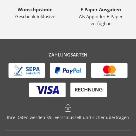
Wunschprämie
E-Paper Ausgaben
Geschenk inklusive
Als App oder E-Paper
verfügbar
ZAHLUNGSARTEN
Ihre Daten werden SSL-verschlüsselt und sicher übertragen