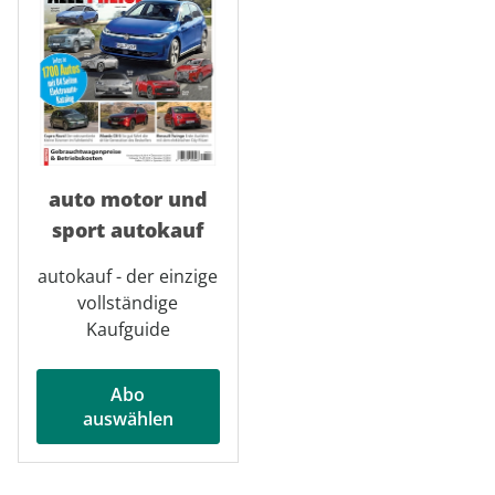
auto motor und
sport autokauf
autokauf - der einzige
vollständige
Kaufguide
Abo
auswählen