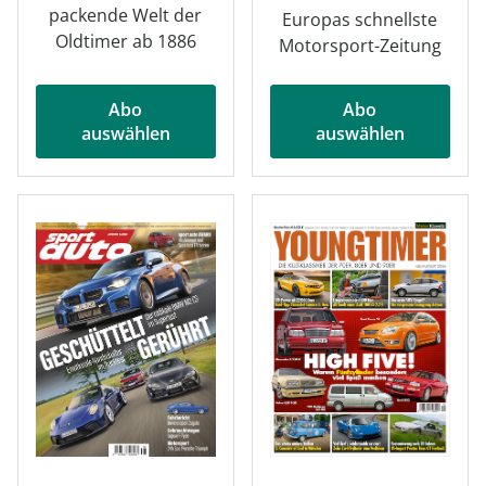
packende Welt der
Europas schnellste
Oldtimer ab 1886
Motorsport-Zeitung
Abo
Abo
auswählen
auswählen