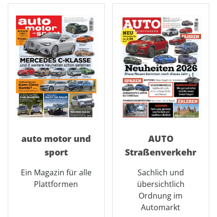
auto motor und
AUTO
sport
Straßenverkehr
Ein Magazin für alle
Sachlich und
Plattformen
übersichtlich
Ordnung im
Automarkt