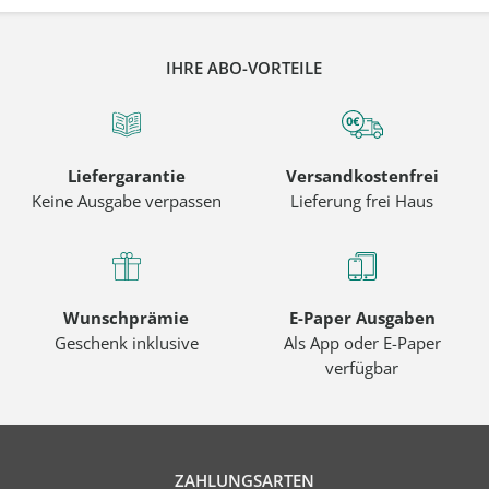
IHRE ABO-VORTEILE
Liefergarantie
Versandkostenfrei
Keine Ausgabe verpassen
Lieferung frei Haus
Wunschprämie
E-Paper Ausgaben
Geschenk inklusive
Als App oder E-Paper
verfügbar
ZAHLUNGSARTEN