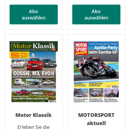
Abo
Abo
auswählen
auswählen
Motor Klassik
MOTORSPORT
aktuell
Erleben Sie die