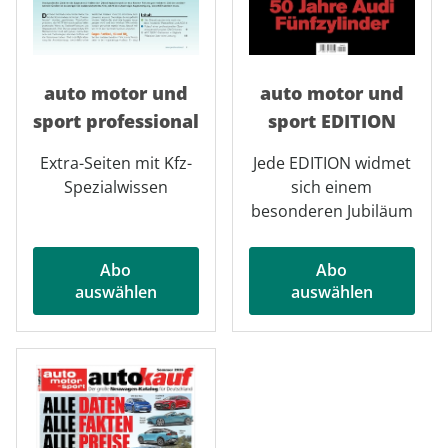
auto motor und
auto motor und
sport professional
sport EDITION
Extra-Seiten mit Kfz-
Jede EDITION widmet
Spezialwissen
sich einem
besonderen Jubiläum
Abo
Abo
auswählen
auswählen