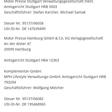
Motor Presse Stuttgart Verwaltungsgesellschaft mbH;
Amtsgericht Stuttgart HRB 5003
Geschäftsführer: Stefan Karcher, Michael Samak
Steuer Nr. 95137/06058
USt-ID-Nr. DE 147639499
Motor Presse Hamburg GmbH & Co. KG Verlagsgesellschaft
An der Alster 47
20099 Hamburg
Amtsgericht Stuttgart HRA 12363
Komplementär-GmbH:
MPH Lifestyle Verwaltungs-GmbH; Amtsgericht Stuttgart HRB
793294
Geschäftsführer: Wolfgang Melcher
Steuer Nr. 95137/06082
USt-ID-Nr. DE 195468965