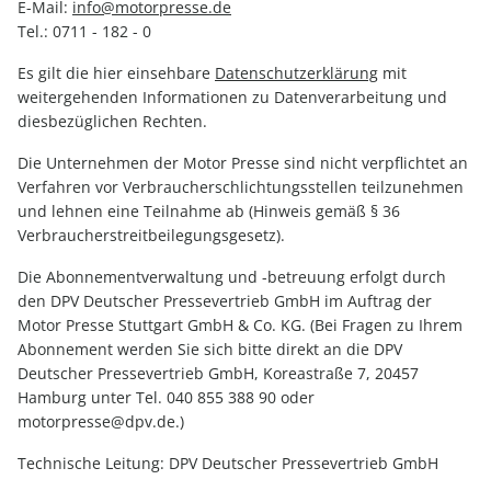
E-Mail:
info@motorpresse.de
Tel.: 0711 - 182 - 0
Es gilt die hier einsehbare
Datenschutzerklärung
mit
weitergehenden Informationen zu Datenverarbeitung und
diesbezüglichen Rechten.
Die Unternehmen der Motor Presse sind nicht verpflichtet an
Verfahren vor Verbraucherschlichtungsstellen teilzunehmen
und lehnen eine Teilnahme ab (Hinweis gemäß § 36
Verbraucherstreitbeilegungsgesetz).
Die Abonnementverwaltung und -betreuung erfolgt durch
den DPV Deutscher Pressevertrieb GmbH im Auftrag der
Motor Presse Stuttgart GmbH & Co. KG. (Bei Fragen zu Ihrem
Abonnement werden Sie sich bitte direkt an die DPV
Deutscher Pressevertrieb GmbH, Koreastraße 7, 20457
Hamburg unter Tel. 040 855 388 90 oder
motorpresse@dpv.de.)
Technische Leitung: DPV Deutscher Pressevertrieb GmbH