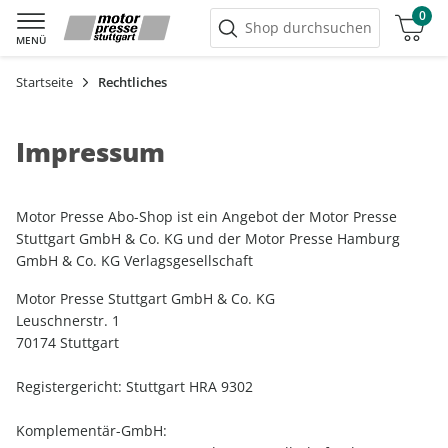
0
Warenkorb
Shop durchsuchen
MENÜ
Startseite
Rechtliches
Impressum
Motor Presse Abo-Shop ist ein Angebot der Motor Presse
Stuttgart GmbH & Co. KG und der Motor Presse Hamburg
GmbH & Co. KG Verlagsgesellschaft
Motor Presse Stuttgart GmbH & Co. KG
Leuschnerstr. 1
70174 Stuttgart
Registergericht: Stuttgart HRA 9302
Komplementär-GmbH: