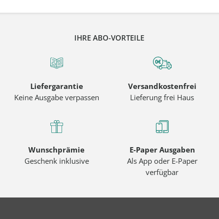
IHRE ABO-VORTEILE
Liefergarantie
Versandkostenfrei
Keine Ausgabe verpassen
Lieferung frei Haus
Wunschprämie
E-Paper Ausgaben
Geschenk inklusive
Als App oder E-Paper
verfügbar