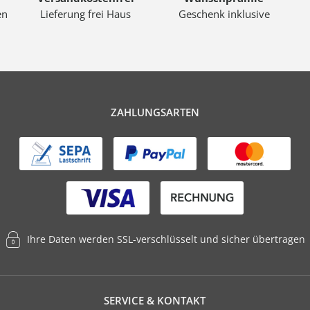
en
Lieferung frei Haus
Geschenk inklusive
ZAHLUNGSARTEN
Ihre Daten werden SSL-verschlüsselt und sicher übertragen
SERVICE & KONTAKT