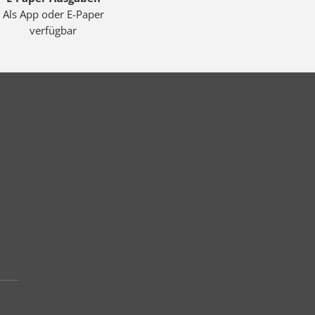
Als App oder E-Paper
verfügbar