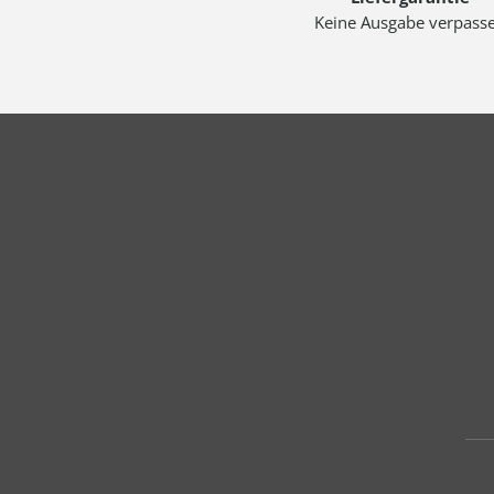
Keine Ausgabe verpass