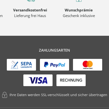
Versandkostenfrei
Wunschprämie
en
Lieferung frei Haus
Geschenk inklusive
ZAHLUNGSARTEN
Ihre Daten werden SSL-verschlüsselt und sicher übertragen