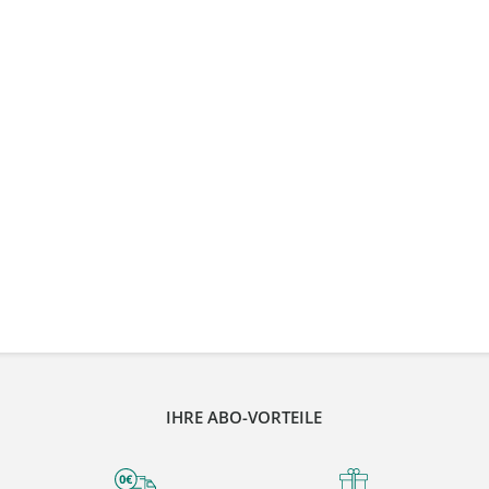
IHRE ABO-VORTEILE