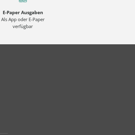
E-Paper Ausgaben
Als App oder E-Paper
verfügbar