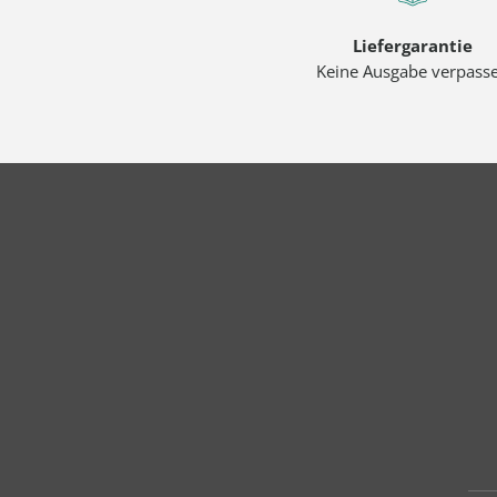
Liefergarantie
Keine Ausgabe verpass