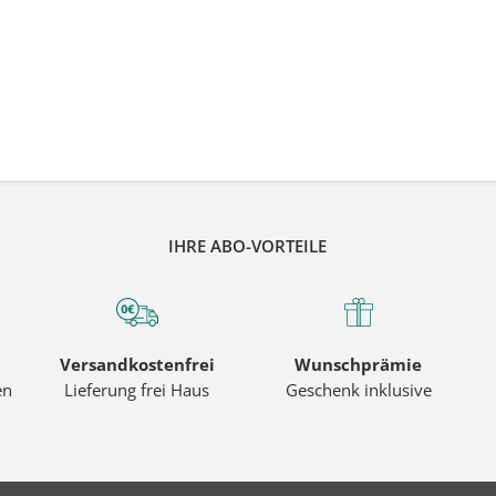
IHRE ABO-VORTEILE
Versandkostenfrei
Wunschprämie
en
Lieferung frei Haus
Geschenk inklusive