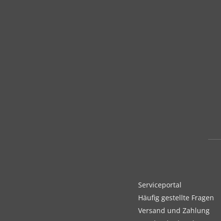
Serviceportal
Häufig gestellte Fragen
Versand und Zahlung