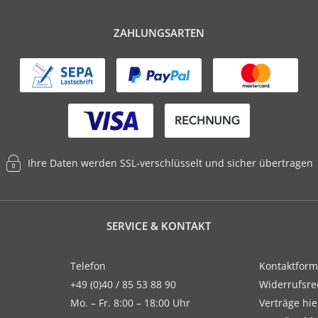
ZAHLUNGSARTEN
Ihre Daten werden SSL-verschlüsselt und sicher übertragen
SERVICE & KONTAKT
Telefon
Kontaktform
+49 (0)40 / 85 53 88 90
Widerrufsre
Mo. – Fr. 8:00 – 18:00 Uhr
Verträge hi