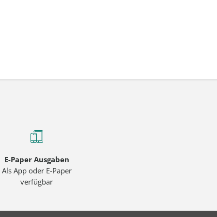
E-Paper Ausgaben
Als App oder E-Paper
verfügbar