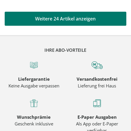
Weitere 24 Artikel anzeigen
IHRE ABO-VORTEILE
Liefergarantie
Versandkostenfrei
Keine Ausgabe verpassen
Lieferung frei Haus
Wunschprämie
E-Paper Ausgaben
Geschenk inklusive
Als App oder E-Paper
verfügbar