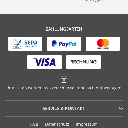
ZAHLUNGSARTEN
Ihre Daten werden SSL-verschlüsselt und sicher übertragen
SERVICE & KONTAKT
Serviceportal
AGB
Datenschutz
Impressum