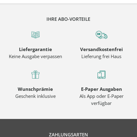
IHRE ABO-VORTEILE
Liefergarantie
Versandkostenfrei
Keine Ausgabe verpassen
Lieferung frei Haus
Wunschprämie
E-Paper Ausgaben
Geschenk inklusive
Als App oder E-Paper
verfügbar
ZAHLUNGSARTEN