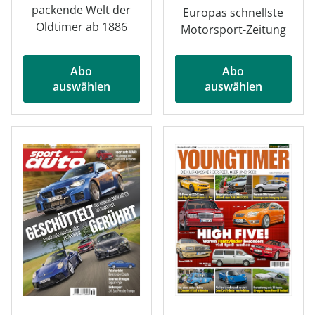
packende Welt der
Europas schnellste
Oldtimer ab 1886
Motorsport-Zeitung
Abo
Abo
auswählen
auswählen