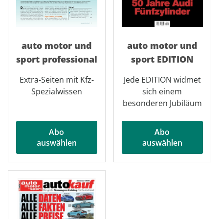
auto motor und
auto motor und
sport professional
sport EDITION
Extra-Seiten mit Kfz-
Jede EDITION widmet
Spezialwissen
sich einem
besonderen Jubiläum
Abo
Abo
auswählen
auswählen