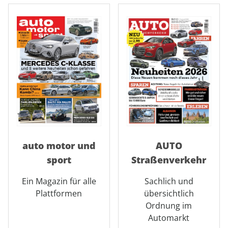
auto motor und
AUTO
sport
Straßenverkehr
Ein Magazin für alle
Sachlich und
Plattformen
übersichtlich
Ordnung im
Automarkt