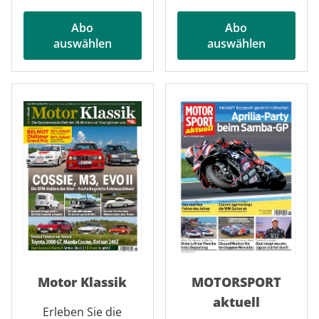
Abo
Abo
auswählen
auswählen
Motor Klassik
MOTORSPORT
aktuell
Erleben Sie die