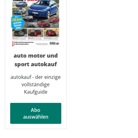
auto motor und
sport autokauf
autokauf - der einzige
vollständige
Kaufguide
Abo
auswählen