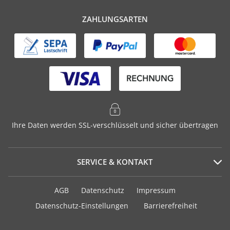
ZAHLUNGSARTEN
Ihre Daten werden SSL-verschlüsselt und sicher übertragen
SERVICE & KONTAKT
Serviceportal
AGB
Datenschutz
Impressum
Häufig gestellte Fragen
Datenschutz-Einstellungen
Barrierefreiheit
Versand und Zahlung
Geschenkurkunden