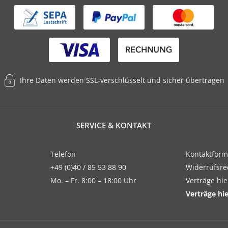
Ihre Daten werden SSL-verschlüsselt und sicher übertragen
SERVICE & KONTAKT
Telefon
Kontaktform
+49 (0)40 / 85 53 88 90
Widerrufsre
Mo. – Fr. 8:00 – 18:00 Uhr
Verträge hi
Verträge hi