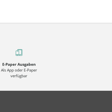
E-Paper Ausgaben
Als App oder E-Paper
verfügbar