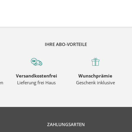
IHRE ABO-VORTEILE
Versandkostenfrei
Wunschprämie
en
Lieferung frei Haus
Geschenk inklusive
ZAHLUNGSARTEN