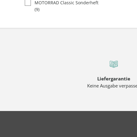
MOTORRAD Classic Sonderheft
(9)
Liefergarantie
Keine Ausgabe verpass