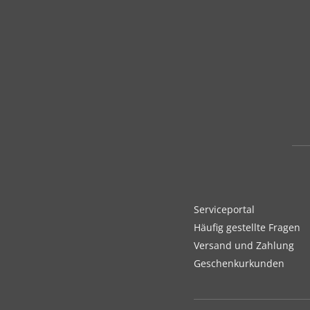
Serviceportal
Häufig gestellte Fragen
Versand und Zahlung
Geschenkurkunden