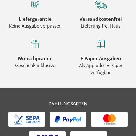
Liefergarantie
Versandkostenfrei
Keine Ausgabe verpassen
Lieferung frei Haus
Wunschprämie
E-Paper Ausgaben
Geschenk inklusive
Als App oder E-Paper
verfügbar
ZAHLUNGSARTEN