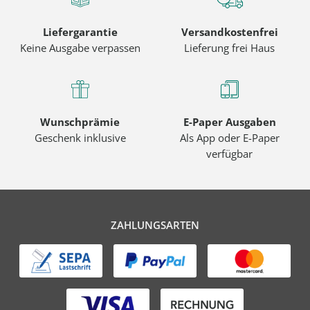
Liefergarantie
Versandkostenfrei
Keine Ausgabe verpassen
Lieferung frei Haus
Wunschprämie
E-Paper Ausgaben
Geschenk inklusive
Als App oder E-Paper
verfügbar
ZAHLUNGSARTEN