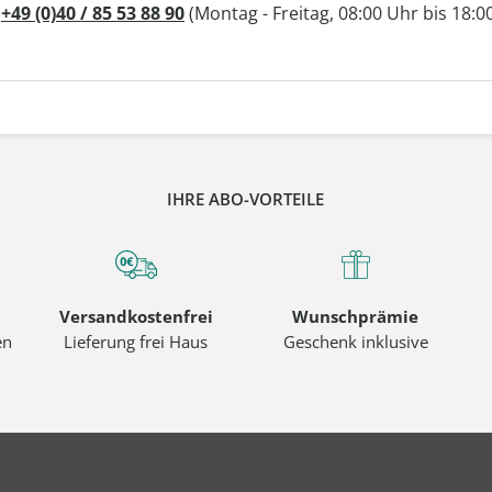
r
+49 (0)40 / 85 53 88 90
(Montag - Freitag, 08:00 Uhr bis 18:0
IHRE ABO-VORTEILE
Versandkostenfrei
Wunschprämie
en
Lieferung frei Haus
Geschenk inklusive