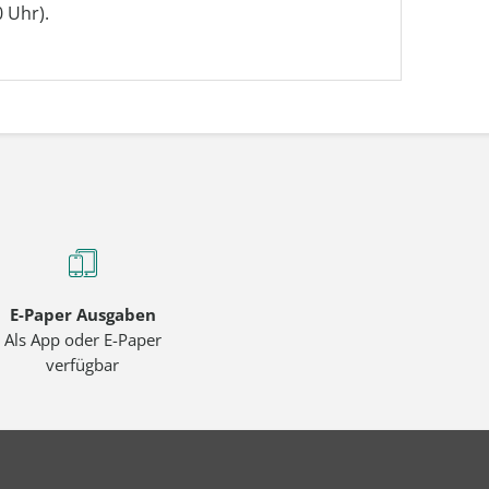
0 Uhr).
E-Paper Ausgaben
Als App oder E-Paper
verfügbar