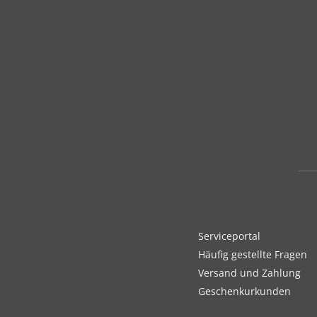
Serviceportal
Häufig gestellte Fragen
Versand und Zahlung
Geschenkurkunden