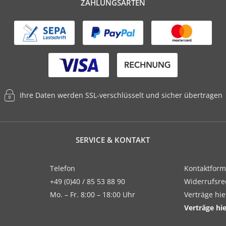
ZAHLUNGSARTEN
Ihre Daten werden SSL-verschlüsselt und sicher übertragen
SERVICE & KONTAKT
Telefon
Kontaktform
+49 (0)40 / 85 53 88 90
Widerrufsre
Mo. – Fr. 8:00 – 18:00 Uhr
Verträge hi
Verträge hi