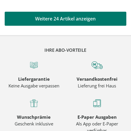
Weitere 24 Artikel anzeigen
IHRE ABO-VORTEILE
Liefergarantie
Versandkostenfrei
Keine Ausgabe verpassen
Lieferung frei Haus
Wunschprämie
E-Paper Ausgaben
Geschenk inklusive
Als App oder E-Paper
verfügbar