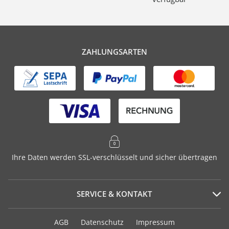
ZAHLUNGSARTEN
Ihre Daten werden SSL-verschlüsselt und sicher übertragen
SERVICE & KONTAKT
Serviceportal
AGB
Datenschutz
Impressum