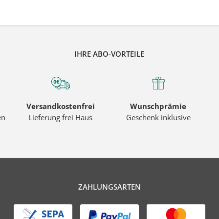
IHRE ABO-VORTEILE
Versandkostenfrei
Wunschprämie
en
Lieferung frei Haus
Geschenk inklusive
ZAHLUNGSARTEN