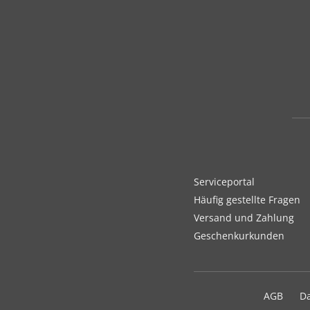
Serviceportal
Häufig gestellte Fragen
Versand und Zahlung
Geschenkurkunden
AGB
D