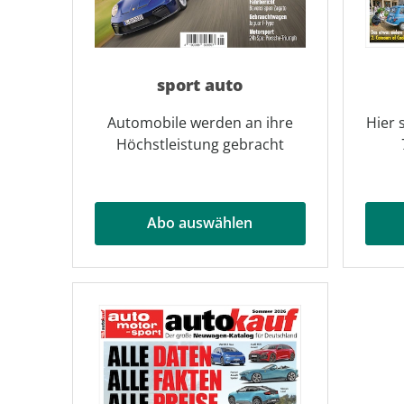
sport auto
Automobile werden an ihre
Hier 
Höchstleistung gebracht
Abo auswählen