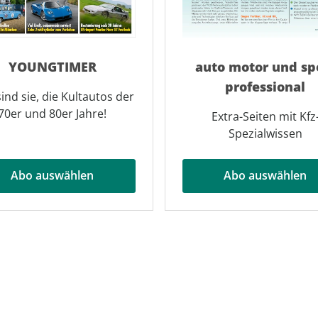
YOUNGTIMER
auto motor und sp
professional
sind sie, die Kultautos der
70er und 80er Jahre!
Extra-Seiten mit Kfz
Spezialwissen
Abo auswählen
Abo auswählen