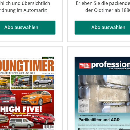
hlich und übersichtlich
Erleben Sie die packende
rdnung im Automarkt
der Oldtimer ab 188
Abo auswählen
Abo auswählen