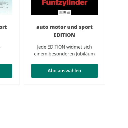
ort
auto motor und sport
EDITION
-
Jede EDITION widmet sich
einem besonderen Jubiläum
Abo auswählen