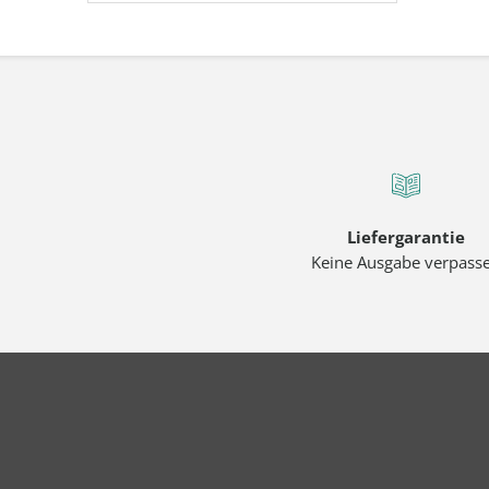
Liefergarantie
Keine Ausgabe verpass