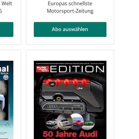
 Welt
Europas schnellste
6
Motorsport-Zeitung
Abo auswählen