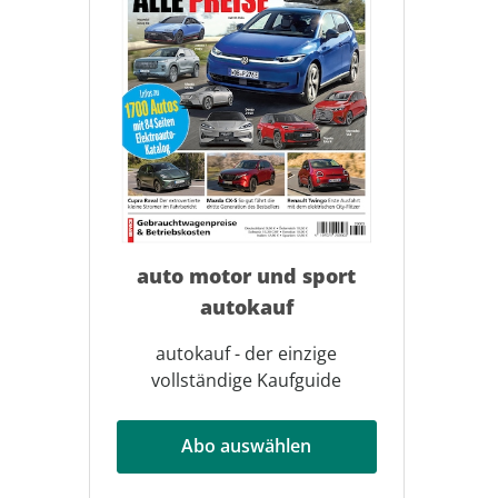
auto motor und sport
autokauf
autokauf - der einzige
vollständige Kaufguide
Abo auswählen