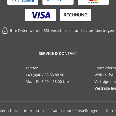
Ihre Daten werden SSL-verschlüsselt und sicher übertragen
SERVICE & KONTAKT
Telefon
Kontaktform
+49 (0)40 / 85 53 88 90
Widerrufsre
Mo. – Fr. 8:00 – 18:00 Uhr
Verträge hi
Verträge hi
atenschutz
Impressum
Datenschutz-Einstellungen
Barri