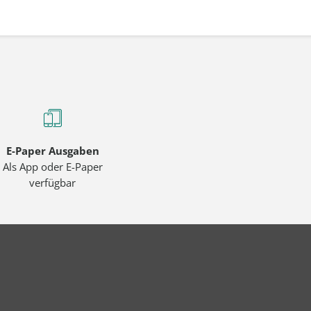
E-Paper Ausgaben
Als App oder E-Paper
verfügbar