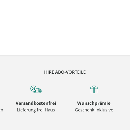
IHRE ABO-VORTEILE
Versandkostenfrei
Wunschprämie
en
Lieferung frei Haus
Geschenk inklusive