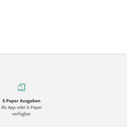
E-Paper Ausgaben
Als App oder E-Paper
verfügbar