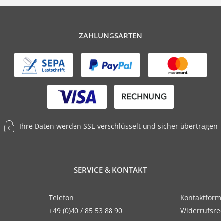
ZAHLUNGSARTEN
Ihre Daten werden SSL-verschlüsselt und sicher übertragen
SERVICE & KONTAKT
Telefon
Kontaktform
+49 (0)40 / 85 53 88 90
Widerrufsre