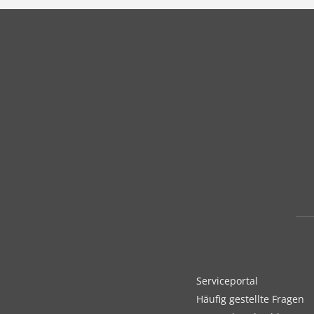
Serviceportal
Häufig gestellte Fragen