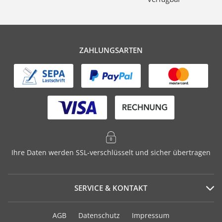
ZAHLUNGSARTEN
Ihre Daten werden SSL-verschlüsselt und sicher übertragen
SERVICE & KONTAKT
Serviceportal
AGB
Datenschutz
Impressum