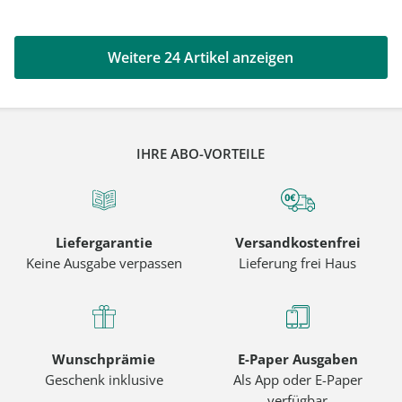
Weitere 24 Artikel anzeigen
IHRE ABO-VORTEILE
Liefergarantie
Versandkostenfrei
Keine Ausgabe verpassen
Lieferung frei Haus
Wunschprämie
E-Paper Ausgaben
Geschenk inklusive
Als App oder E-Paper
verfügbar