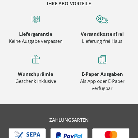
IHRE ABO-VORTEILE
Liefergarantie
Versandkostenfrei
Keine Ausgabe verpassen
Lieferung frei Haus
Wunschprämie
E-Paper Ausgaben
Geschenk inklusive
Als App oder E-Paper
verfügbar
ZAHLUNGSARTEN