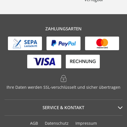
ZAHLUNGSARTEN
Ihre Daten werden SSL-verschlüsselt und sicher übertragen
SERVICE & KONTAKT
Serviceportal
AGB
Datenschutz
Impressum