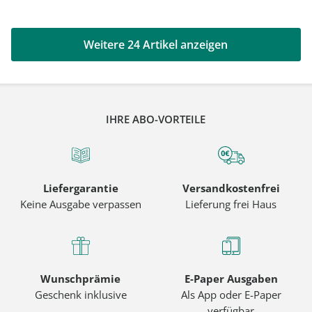
Weitere 24 Artikel anzeigen
IHRE ABO-VORTEILE
Liefergarantie
Versandkostenfrei
Keine Ausgabe verpassen
Lieferung frei Haus
Wunschprämie
E-Paper Ausgaben
Geschenk inklusive
Als App oder E-Paper
verfügbar