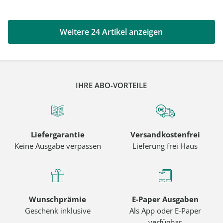
Weitere 24 Artikel anzeigen
IHRE ABO-VORTEILE
Liefergarantie
Versandkostenfrei
Keine Ausgabe verpassen
Lieferung frei Haus
Wunschprämie
E-Paper Ausgaben
Geschenk inklusive
Als App oder E-Paper
verfügbar