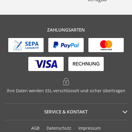
ZAHLUNGSARTEN
Ihre Daten werden SSL-verschlüsselt und sicher übertragen
SERVICE & KONTAKT
Serviceportal
AGB
Datenschutz
Impressum