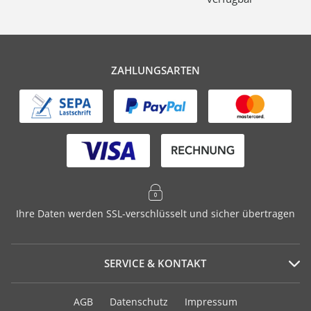
ZAHLUNGSARTEN
Ihre Daten werden SSL-verschlüsselt und sicher übertragen
SERVICE & KONTAKT
Serviceportal
AGB
Datenschutz
Impressum