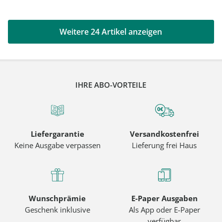
Weitere 24 Artikel anzeigen
IHRE ABO-VORTEILE
Liefergarantie
Versandkostenfrei
Keine Ausgabe verpassen
Lieferung frei Haus
Wunschprämie
E-Paper Ausgaben
Geschenk inklusive
Als App oder E-Paper
verfügbar