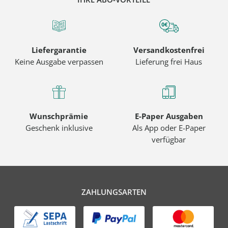
Liefergarantie
Versandkostenfrei
Keine Ausgabe verpassen
Lieferung frei Haus
Wunschprämie
E-Paper Ausgaben
Geschenk inklusive
Als App oder E-Paper
verfügbar
ZAHLUNGSARTEN