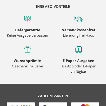
IHRE ABO-VORTEILE
Liefergarantie
Versandkostenfrei
Keine Ausgabe verpassen
Lieferung frei Haus
Wunschprämie
E-Paper Ausgaben
Geschenk inklusive
Als App oder E-Paper
verfügbar
ZAHLUNGSARTEN