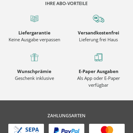
IHRE ABO-VORTEILE
Liefergarantie
Versandkostenfrei
Keine Ausgabe verpassen
Lieferung frei Haus
Wunschprämie
E-Paper Ausgaben
Geschenk inklusive
Als App oder E-Paper
verfügbar
ZAHLUNGSARTEN