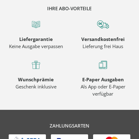
IHRE ABO-VORTEILE
Liefergarantie
Versandkostenfrei
Keine Ausgabe verpassen
Lieferung frei Haus
Wunschprämie
E-Paper Ausgaben
Geschenk inklusive
Als App oder E-Paper
verfügbar
ZAHLUNGSARTEN