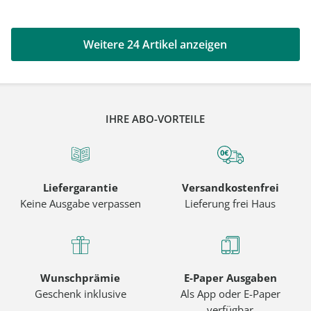
Weitere 24 Artikel anzeigen
IHRE ABO-VORTEILE
Liefergarantie
Versandkostenfrei
Keine Ausgabe verpassen
Lieferung frei Haus
Wunschprämie
E-Paper Ausgaben
Geschenk inklusive
Als App oder E-Paper
verfügbar