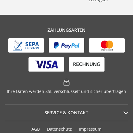
ZAHLUNGSARTEN
Ihre Daten werden SSL-verschlüsselt und sicher übertragen
SERVICE & KONTAKT
Serviceportal
AGB
Datenschutz
Impressum