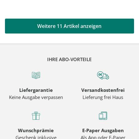
Weitere 11 Artikel anzeigen
IHRE ABO-VORTEILE
Liefergarantie
Versandkostenfrei
Keine Ausgabe verpassen
Lieferung frei Haus
Wunschprämie
E-Paper Ausgaben
Geschenk inklusive
Als App oder E-Paper