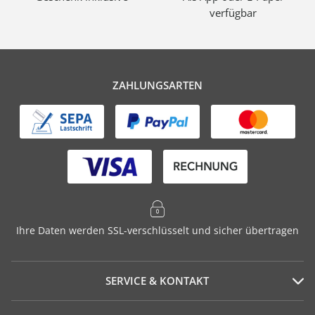
verfügbar
ZAHLUNGSARTEN
Ihre Daten werden SSL-verschlüsselt und sicher übertragen
SERVICE & KONTAKT
Serviceportal