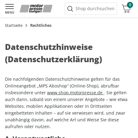
0
Warenkorb
Shop durchsuchen
MENÜ
Startseite
Rechtliches
Datenschutzhinweise
(Datenschutzerklärung)
Die nachfolgenden Datenschutzhinweise gelten für das
Onlineangebot „MPS Aboshop“ (Online-Shop), abrufbar
insbesondere unter
www.shop.motorpresse.de
. Sie gelten
auch dann, sobald von einem unserer Angebote – wie etwa
Websites, mobilen Applikationen oder in Drittseiten
eingebetteten Inhalten – auf sie verwiesen wird, und zwar
unabhängig davon, auf welche Art und Weise Sie diese
aufrufen oder nutzen.