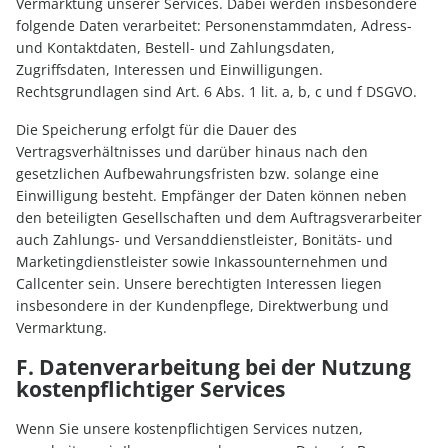
Vermarktung unserer Services. Dabei werden insbesondere
folgende Daten verarbeitet: Personenstammdaten, Adress-
und Kontaktdaten, Bestell- und Zahlungsdaten,
Zugriffsdaten, Interessen und Einwilligungen.
Rechtsgrundlagen sind Art. 6 Abs. 1 lit. a, b, c und f DSGVO.
Die Speicherung erfolgt für die Dauer des
Vertragsverhältnisses und darüber hinaus nach den
gesetzlichen Aufbewahrungsfristen bzw. solange eine
Einwilligung besteht. Empfänger der Daten können neben
den beteiligten Gesellschaften und dem Auftragsverarbeiter
auch Zahlungs- und Versanddienstleister, Bonitäts- und
Marketingdienstleister sowie Inkassounternehmen und
Callcenter sein. Unsere berechtigten Interessen liegen
insbesondere in der Kundenpflege, Direktwerbung und
Vermarktung.
F. Datenverarbeitung bei der Nutzung
kostenpflichtiger Services
Wenn Sie unsere kostenpflichtigen Services nutzen,