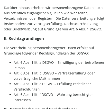
Darüber hinaus erheben wir personenbezogene Daten auch
aus öffentlich zugänglichen Quellen wie Webseiten,
Verzeichnissen oder Registern. Die Datenverarbeitung erfolgt
insbesondere zur Vertragserfüllung, Rechtsdurchsetzung
oder Direktwerbung auf Grundlage von Art. 6 Abs. 1 DSGVO.
II. Rechtsgrundlagen
Die Verarbeitung personenbezogener Daten erfolgt auf
Grundlage folgender Rechtsgrundlagen der DSGVO:
Art. 6 Abs. 1 lit. a DSGVO – Einwilligung der betroffenen
Person
Art. 6 Abs. 1 lit. b DSGVO – Vertragserfüllung oder
vorvertragliche Maßnahmen
Art. 6 Abs. 1 lit. c DSGVO – Erfüllung rechtlicher
Verpflichtungen
Art. 6 Abs. 1 lit. f DSGVO – Wahrung berechtigter
Interessen