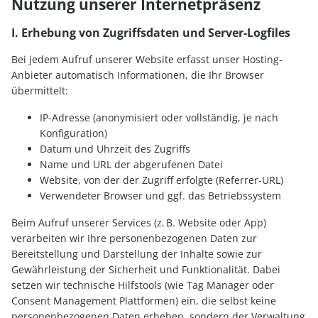
Nutzung unserer Internetpräsenz
I. Erhebung von Zugriffsdaten und Server-Logfiles
Bei jedem Aufruf unserer Website erfasst unser Hosting-
Anbieter automatisch Informationen, die Ihr Browser
übermittelt:
IP-Adresse (anonymisiert oder vollständig, je nach
Konfiguration)
Datum und Uhrzeit des Zugriffs
Name und URL der abgerufenen Datei
Website, von der der Zugriff erfolgte (Referrer-URL)
Verwendeter Browser und ggf. das Betriebssystem
Beim Aufruf unserer Services (z. B. Website oder App)
verarbeiten wir Ihre personenbezogenen Daten zur
Bereitstellung und Darstellung der Inhalte sowie zur
Gewährleistung der Sicherheit und Funktionalität. Dabei
setzen wir technische Hilfstools (wie Tag Manager oder
Consent Management Plattformen) ein, die selbst keine
personenbezogenen Daten erheben, sondern der Verwaltung