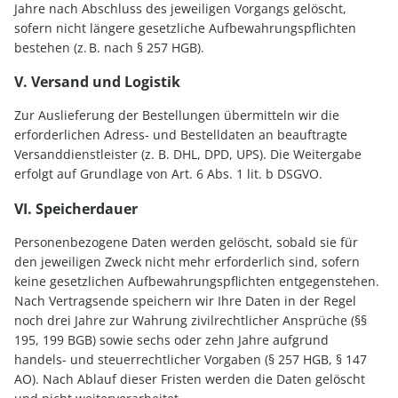
Jahre nach Abschluss des jeweiligen Vorgangs gelöscht,
sofern nicht längere gesetzliche Aufbewahrungspflichten
bestehen (z. B. nach § 257 HGB).
V. Versand und Logistik
Zur Auslieferung der Bestellungen übermitteln wir die
erforderlichen Adress- und Bestelldaten an beauftragte
Versanddienstleister (z. B. DHL, DPD, UPS). Die Weitergabe
erfolgt auf Grundlage von Art. 6 Abs. 1 lit. b DSGVO.
VI. Speicherdauer
Personenbezogene Daten werden gelöscht, sobald sie für
den jeweiligen Zweck nicht mehr erforderlich sind, sofern
keine gesetzlichen Aufbewahrungspflichten entgegenstehen.
Nach Vertragsende speichern wir Ihre Daten in der Regel
noch drei Jahre zur Wahrung zivilrechtlicher Ansprüche (§§
195, 199 BGB) sowie sechs oder zehn Jahre aufgrund
handels- und steuerrechtlicher Vorgaben (§ 257 HGB, § 147
AO). Nach Ablauf dieser Fristen werden die Daten gelöscht