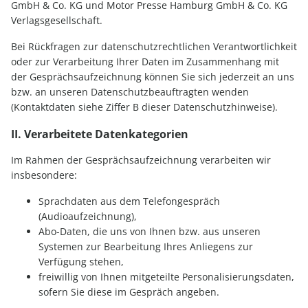
GmbH & Co. KG und Motor Presse Hamburg GmbH & Co. KG
Verlagsgesellschaft.
Bei Rückfragen zur datenschutzrechtlichen Verantwortlichkeit
oder zur Verarbeitung Ihrer Daten im Zusammenhang mit
der Gesprächsaufzeichnung können Sie sich jederzeit an uns
bzw. an unseren Datenschutzbeauftragten wenden
(Kontaktdaten siehe Ziffer B dieser Datenschutzhinweise).
II. Verarbeitete Datenkategorien
Im Rahmen der Gesprächsaufzeichnung verarbeiten wir
insbesondere:
Sprachdaten aus dem Telefongespräch
(Audioaufzeichnung),
Abo-Daten, die uns von Ihnen bzw. aus unseren
Systemen zur Bearbeitung Ihres Anliegens zur
Verfügung stehen,
freiwillig von Ihnen mitgeteilte Personalisierungsdaten,
sofern Sie diese im Gespräch angeben.