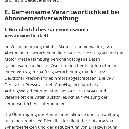
und nicht weiterverarbeitet.
E. Gemeinsame Verantwortlichkeit bei
Abonnementverwaltung
I. Grundsätzliches zur gemeinsamen
Verantwortlichkeit
Im Zusammenhang mit der Akquise und Verwaltung von
Abonnements verarbeiten die Motor Presse Stuttgart und die
Motor Presse Hamburg personenbezogene Daten
gemeinsam. Zu diesem Zweck haben beide Unternehmen
einen Vertrag zur Auftragsverarbeitung mit der DPV
Deutscher Pressevertrieb GmbH abgeschlossen. Die DPV
Deutscher Pressevertrieb GmbH agiert dabei als
Auftragsverarbeiter im Sinne von Art. 28 DSGVO und
verarbeitet die Daten ausschließlich auf Weisung der
verantwortlichen Unternehmen.
Die Übertragung der Abonnementakquise und -verwaltung
auf einen zentralen Dienstleister dient der Nutzung von
Synergieeffekten und der Reduzierung von Direktwerbung