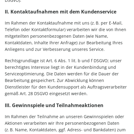
DSGVO).
II. Kontaktaufnahmen mit dem Kundenservice
Im Rahmen der Kontaktaufnahme mit uns (z. B. per E-Mail,
Telefon oder Kontaktformular) verarbeiten wir die von Ihnen
mitgeteilten personenbezogenen Daten (wie Name,
Kontaktdaten, Inhalte Ihrer Anfrage) zur Bearbeitung Ihres
Anliegens und zur Verbesserung unseres Service.
Rechtsgrundlage ist Art. 6 Abs. 1 lit. b und f DSGVO; unser
berechtigtes Interesse liegt in der Kundenbindung und
Serviceoptimierung. Die Daten werden für die Dauer der
Bearbeitung gespeichert. Zur Abwicklung können
Dienstleister für den Kundensupport als Auftragsverarbeiter
gemäß Art. 28 DSGVO eingesetzt werden.
III. Gewinnspiele und Teilnahmeaktionen
Im Rahmen der Teilnahme an unseren Gewinnspielen oder
Aktionen verarbeiten wir Ihre personenbezogenen Daten
(z. B. Name, Kontaktdaten, ggf. Adress- und Bankdaten) zum