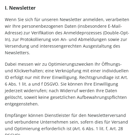
I. Newsletter
Wenn Sie sich für unseren Newsletter anmelden, verarbeiten
wir Ihre personenbezogenen Daten (insbesondere E-Mail-
Adresse) zur Verifikation des Anmeldeprozesses (Double-Opt-
In), zur Protokollierung von An- und Abmeldungen sowie zur
Versendung und interessengerechten Ausgestaltung des
Newsletters.
Dabei messen wir zu Optimierungszwecken Ihr Öffnungs-
und Klickverhalten; eine Verknüpfung mit einer individuellen
ID erfolgt nur mit Ihrer Einwilligung. Rechtsgrundlage ist Art.
6 Abs. 1 lit. a und f DSGVO. Sie können Ihre Einwilligung
jederzeit widerrufen; nach Widerruf werden Ihre Daten
gelöscht, soweit keine gesetzlichen Aufbewahrungspflichten
entgegenstehen.
Empfänger können Dienstleister für den Newsletterversand
und verbundene Unternehmen sein, sofern dies für Versand
und Optimierung erforderlich ist (Art. 6 Abs. 1 lit. f, Art. 28