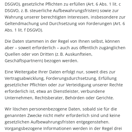
DSGVO), gesetzliche Pflichten zu erfüllen (Art. 6 Abs. 1 lit. c
DSGVO, z. B. steuerliche Aufbewahrungsfristen) sowie zur
Wahrung unserer berechtigten Interessen, insbesondere zur
Geltendmachung und Durchsetzung von Forderungen (Art. 6
Abs. 1 lit. f DSGVO).
Die Daten stammen in der Regel von Ihnen selbst, können
aber – soweit erforderlich – auch aus öffentlich zugänglichen
Quellen oder von Dritten (z. B. Auskunfteien,
Geschäftspartnern) bezogen werden.
Eine Weitergabe Ihrer Daten erfolgt nur, soweit dies zur
Vertragsabwicklung, Forderungsdurchsetzung, Erfüllung
gesetzlicher Pflichten oder zur Verteidigung unserer Rechte
erforderlich ist, etwa an Dienstleister, verbundene
Unternehmen, Rechtsberater, Behörden oder Gerichte.
Wir löschen personenbezogene Daten, sobald sie für die
genannten Zwecke nicht mehr erforderlich sind und keine
gesetzlichen Aufbewahrungsfristen entgegenstehen.
Vorgangsbezogene Informationen werden in der Regel drei