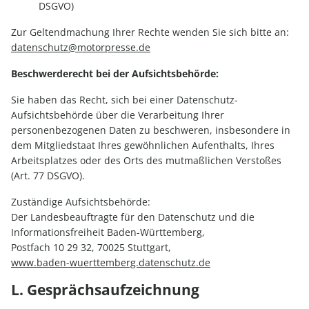
DSGVO)
Zur Geltendmachung Ihrer Rechte wenden Sie sich bitte an:
datenschutz@motorpresse.de
Beschwerderecht bei der Aufsichtsbehörde:
Sie haben das Recht, sich bei einer Datenschutz-
Aufsichtsbehörde über die Verarbeitung Ihrer
personenbezogenen Daten zu beschweren, insbesondere in
dem Mitgliedstaat Ihres gewöhnlichen Aufenthalts, Ihres
Arbeitsplatzes oder des Orts des mutmaßlichen Verstoßes
(Art. 77 DSGVO).
Zuständige Aufsichtsbehörde:
Der Landesbeauftragte für den Datenschutz und die
Informationsfreiheit Baden-Württemberg,
Postfach 10 29 32, 70025 Stuttgart,
www.baden-wuerttemberg.datenschutz.de
L. Gesprächsaufzeichnung