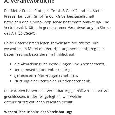
A. Verantwortliche
Die Motor Presse Stuttgart GmbH & Co. KG und die Motor
Presse Hamburg GmbH & Co. KG Verlagsgesellschaft
betreiben den Online-Shop sowie bestimmte Marketing- und
Vertriebsaktivitäten in gemeinsamer Verantwortung im Sinne
des Art. 26 DSGVO.
Beide Unternehmen legen gemeinsam die Zwecke und
wesentlichen Mittel der Verarbeitung personenbezogener
Daten fest, insbesondere im Hinblick auf:
die Abwicklung von Bestellungen und Abonnements,
konzernweite Kundenbetreuung,
gemeinsame Marketingmaßnahmen,
Nutzung einer zentralen Kundendatenbank.
Die Parteien haben eine Vereinbarung gemäß Art. 26 DSGVO
geschlossen, in der festgelegt ist, wer welche
datenschutzrechtlichen Pflichten erfüllt.
Wesentliche Inhalte der Vereinbarung: