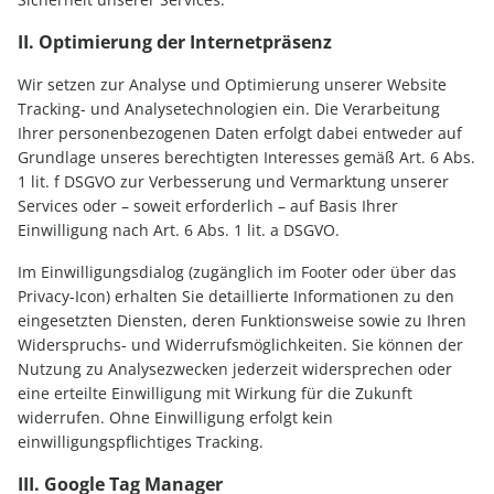
II. Optimierung der Internetpräsenz
Wir setzen zur Analyse und Optimierung unserer Website
Tracking- und Analysetechnologien ein. Die Verarbeitung
Ihrer personenbezogenen Daten erfolgt dabei entweder auf
Grundlage unseres berechtigten Interesses gemäß Art. 6 Abs.
1 lit. f DSGVO zur Verbesserung und Vermarktung unserer
Services oder – soweit erforderlich – auf Basis Ihrer
Einwilligung nach Art. 6 Abs. 1 lit. a DSGVO.
Im Einwilligungsdialog (zugänglich im Footer oder über das
Privacy-Icon) erhalten Sie detaillierte Informationen zu den
eingesetzten Diensten, deren Funktionsweise sowie zu Ihren
Widerspruchs- und Widerrufsmöglichkeiten. Sie können der
Nutzung zu Analysezwecken jederzeit widersprechen oder
eine erteilte Einwilligung mit Wirkung für die Zukunft
widerrufen. Ohne Einwilligung erfolgt kein
einwilligungspflichtiges Tracking.
III. Google Tag Manager