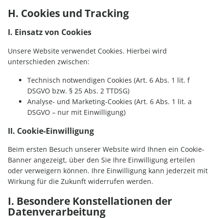
H. Cookies und Tracking
I. Einsatz von Cookies
Unsere Website verwendet Cookies. Hierbei wird
unterschieden zwischen:
Technisch notwendigen Cookies (Art. 6 Abs. 1 lit. f
DSGVO bzw. § 25 Abs. 2 TTDSG)
Analyse- und Marketing-Cookies (Art. 6 Abs. 1 lit. a
DSGVO – nur mit Einwilligung)
II. Cookie-Einwilligung
Beim ersten Besuch unserer Website wird Ihnen ein Cookie-
Banner angezeigt, über den Sie Ihre Einwilligung erteilen
oder verweigern können. Ihre Einwilligung kann jederzeit mit
Wirkung für die Zukunft widerrufen werden.
I. Besondere Konstellationen der
Datenverarbeitung