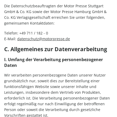
Die Datenschutzbeauftragten der Motor Presse Stuttgart
GmbH & Co. KG sowie der Motor Presse Hamburg GmbH &
Co. KG Verlagsgesellschaft erreichen Sie unter folgenden,
gemeinsamen Kontaktdaten:
Telefon: +49 711 / 182 - 0
E-Mail:
datenschutz@motorpresse.de
C. Allgemeines zur Datenverarbeitung
I. Umfang der Verarbeitung personenbezogener
Daten
Wir verarbeiten personenbezogene Daten unserer Nutzer
grundsätzlich nur, soweit dies zur Bereitstellung einer
funktionsfähigen Website sowie unserer Inhalte und
Leistungen, insbesondere dem Vertrieb von Produkten,
erforderlich ist. Die Verarbeitung personenbezogener Daten
erfolgt regelmäßig nur nach Einwilligung der betroffenen
Person oder soweit die Verarbeitung durch gesetzliche
Vorschriften gestattet ist.