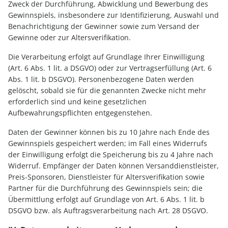
Zweck der Durchführung, Abwicklung und Bewerbung des
Gewinnspiels, insbesondere zur Identifizierung, Auswahl und
Benachrichtigung der Gewinner sowie zum Versand der
Gewinne oder zur Altersverifikation.
Die Verarbeitung erfolgt auf Grundlage Ihrer Einwilligung
(Art. 6 Abs. 1 lit. a DSGVO) oder zur Vertragserfüllung (Art. 6
Abs. 1 lit. b DSGVO). Personenbezogene Daten werden
gelöscht, sobald sie für die genannten Zwecke nicht mehr
erforderlich sind und keine gesetzlichen
Aufbewahrungspflichten entgegenstehen.
Daten der Gewinner können bis zu 10 Jahre nach Ende des
Gewinnspiels gespeichert werden; im Fall eines Widerrufs
der Einwilligung erfolgt die Speicherung bis zu 4 Jahre nach
Widerruf. Empfänger der Daten können Versanddienstleister,
Preis-Sponsoren, Dienstleister für Altersverifikation sowie
Partner für die Durchführung des Gewinnspiels sein; die
Übermittlung erfolgt auf Grundlage von Art. 6 Abs. 1 lit. b
DSGVO bzw. als Auftragsverarbeitung nach Art. 28 DSGVO.