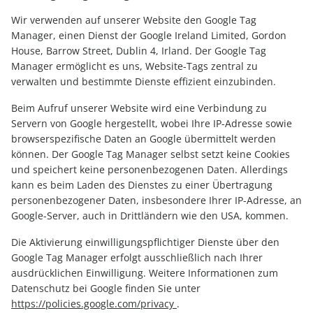
Wir verwenden auf unserer Website den Google Tag
Manager, einen Dienst der Google Ireland Limited, Gordon
House, Barrow Street, Dublin 4, Irland. Der Google Tag
Manager ermöglicht es uns, Website-Tags zentral zu
verwalten und bestimmte Dienste effizient einzubinden.
Beim Aufruf unserer Website wird eine Verbindung zu
Servern von Google hergestellt, wobei Ihre IP-Adresse sowie
browserspezifische Daten an Google übermittelt werden
können. Der Google Tag Manager selbst setzt keine Cookies
und speichert keine personenbezogenen Daten. Allerdings
kann es beim Laden des Dienstes zu einer Übertragung
personenbezogener Daten, insbesondere Ihrer IP-Adresse, an
Google-Server, auch in Drittländern wie den USA, kommen.
Die Aktivierung einwilligungspflichtiger Dienste über den
Google Tag Manager erfolgt ausschließlich nach Ihrer
ausdrücklichen Einwilligung. Weitere Informationen zum
Datenschutz bei Google finden Sie unter
https://policies.google.com/privacy
.