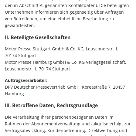
den in Abschnitt A. genannten Kontaktdaten). Die beteiligten
Unternehmen informieren sich gegenseitig über Anfragen
von Betroffenen, um eine einheitliche Bearbeitung zu
gewährleisten.
II. Beteiligte Gesellschaften
Motor Presse Stuttgart GmbH & Co. KG, Leuschnerstr. 1,
70174 Stuttgart
Motor Presse Hamburg GmbH & Co. KG Verlagsgesellschaft,
Leuschnerstr. 1, 70174 Stuttgart
Auftragsverarbeiter:
DPV Deutscher Pressevertrieb GmbH, Koreastraße 7, 20457
Hamburg
III. Betroffene Daten, Rechtsgrundlage
Die Verarbeitung Ihrer personenbezogenen Daten im
Rahmen der Abonnementverwaltung und -akquise erfolgt zur
Vertragsabwicklung, Kundenbetreuung, Direktwerbung und