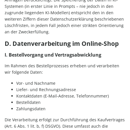
Systemen (in erster Linie in Prompts – nie jedoch in den
zugrunde liegenden KI-Modellen) entspricht den in den
weiteren Ziffern dieser Datenschutzerklärung beschriebenen
Löschfristen, in jedem Fall jedoch einer strikten Orientierung
an der Zweckerfüllung.
D. Datenverarbeitung im Online-Shop
I. Bestellvorgang und Vertragsabwicklung
Im Rahmen des Bestellprozesses erheben und verarbeiten
wir folgende Daten:
Vor- und Nachname
Liefer- und Rechnungsadresse
Kontaktdaten (E-Mail-Adresse, Telefonnummer)
Bestelldaten
Zahlungsdaten
Die Verarbeitung erfolgt zur Durchführung des Kaufvertrages
(Art. 6 Abs. 1 lit. b, f) DSGVO). Diese umfasst auch die