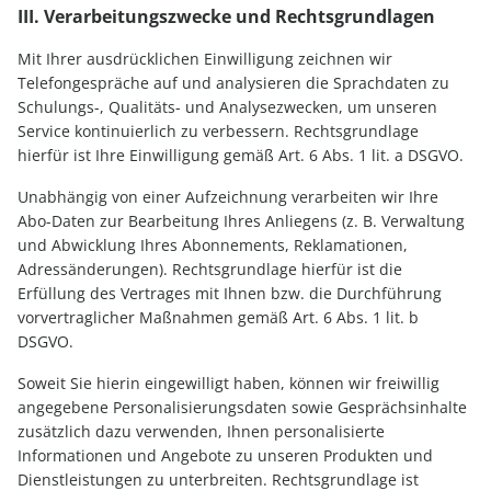
III. Verarbeitungszwecke und Rechtsgrundlagen
Mit Ihrer ausdrücklichen Einwilligung zeichnen wir
Telefongespräche auf und analysieren die Sprachdaten zu
Schulungs-, Qualitäts- und Analysezwecken, um unseren
Service kontinuierlich zu verbessern. Rechtsgrundlage
hierfür ist Ihre Einwilligung gemäß Art. 6 Abs. 1 lit. a DSGVO.
Unabhängig von einer Aufzeichnung verarbeiten wir Ihre
Abo-Daten zur Bearbeitung Ihres Anliegens (z. B. Verwaltung
und Abwicklung Ihres Abonnements, Reklamationen,
Adressänderungen). Rechtsgrundlage hierfür ist die
Erfüllung des Vertrages mit Ihnen bzw. die Durchführung
vorvertraglicher Maßnahmen gemäß Art. 6 Abs. 1 lit. b
DSGVO.
Soweit Sie hierin eingewilligt haben, können wir freiwillig
angegebene Personalisierungsdaten sowie Gesprächsinhalte
zusätzlich dazu verwenden, Ihnen personalisierte
Informationen und Angebote zu unseren Produkten und
Dienstleistungen zu unterbreiten. Rechtsgrundlage ist