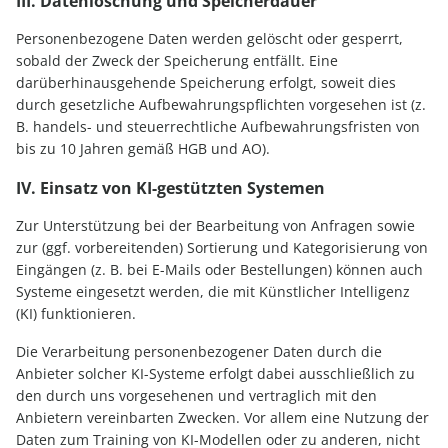
III. Datenlöschung und Speicherdauer
Personenbezogene Daten werden gelöscht oder gesperrt,
sobald der Zweck der Speicherung entfällt. Eine
darüberhinausgehende Speicherung erfolgt, soweit dies
durch gesetzliche Aufbewahrungspflichten vorgesehen ist (z.
B. handels- und steuerrechtliche Aufbewahrungsfristen von
bis zu 10 Jahren gemäß HGB und AO).
IV. Einsatz von KI-gestützten Systemen
Zur Unterstützung bei der Bearbeitung von Anfragen sowie
zur (ggf. vorbereitenden) Sortierung und Kategorisierung von
Eingängen (z. B. bei E-Mails oder Bestellungen) können auch
Systeme eingesetzt werden, die mit Künstlicher Intelligenz
(KI) funktionieren.
Die Verarbeitung personenbezogener Daten durch die
Anbieter solcher KI-Systeme erfolgt dabei ausschließlich zu
den durch uns vorgesehenen und vertraglich mit den
Anbietern vereinbarten Zwecken. Vor allem eine Nutzung der
Daten zum Training von KI-Modellen oder zu anderen, nicht