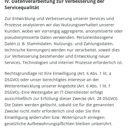
IV. Datenverarbeitung zur Verbesserung der
Servicequalität
Zur Entwicklung und Verbesserung unserer Services und
Prozesse analysieren wir das Nutzungsverhalten unserer
Kunden, wobei wir vorrangig aggregierte, anonymisierte oder
pseudonymisierte Daten verwenden. Personenbezogene
Daten (z. B. Stammdaten, Nutzungs- und Zahlungsdaten,
technische Kennungen) werden nur verarbeitet, soweit dies
zur Verbesserung bestehender und Entwicklung neuer
Services, Technologien und interner Prozesse erforderlich ist.
Rechtsgrundlage ist Ihre Einwilligung (Art. 6 Abs. 1 lit. a
DSGVO) oder unser berechtigtes Interesse an der
Weiterentwicklung unserer Angebote (Art. 6 Abs. 1 lit. f
DSGVO). Eine Weitergabe an IT-Dienstleister erfolgt
ausschließlich zur Erfüllung dieser Zwecke (Art. 28 DSGVO).
Die Daten werden gelöscht, sobald sie für die genannten
Zwecke nicht mehr erforderlich sind oder Sie Ihre
Einwilligung widerrufen bzw. Widerspruch einlegen;
gesetzliche Aufbewahrungspflichten bleiben unberührt.