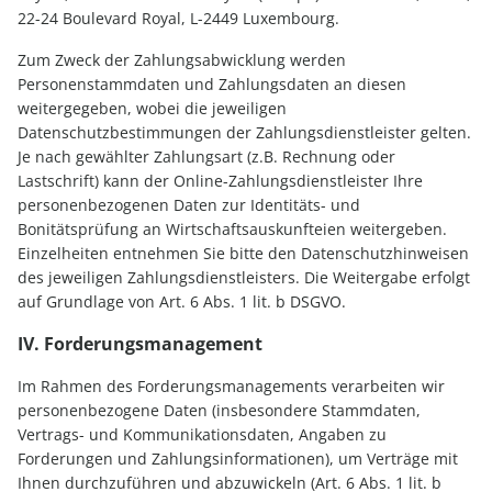
22-24 Boulevard Royal, L-2449 Luxembourg.
Zum Zweck der Zahlungsabwicklung werden
Personenstammdaten und Zahlungsdaten an diesen
weitergegeben, wobei die jeweiligen
Datenschutzbestimmungen der Zahlungsdienstleister gelten.
Je nach gewählter Zahlungsart (z.B. Rechnung oder
Lastschrift) kann der Online-Zahlungsdienstleister Ihre
personenbezogenen Daten zur Identitäts- und
Bonitätsprüfung an Wirtschaftsauskunfteien weitergeben.
Einzelheiten entnehmen Sie bitte den Datenschutzhinweisen
des jeweiligen Zahlungsdienstleisters. Die Weitergabe erfolgt
auf Grundlage von Art. 6 Abs. 1 lit. b DSGVO.
IV. Forderungsmanagement
Im Rahmen des Forderungsmanagements verarbeiten wir
personenbezogene Daten (insbesondere Stammdaten,
Vertrags- und Kommunikationsdaten, Angaben zu
Forderungen und Zahlungsinformationen), um Verträge mit
Ihnen durchzuführen und abzuwickeln (Art. 6 Abs. 1 lit. b