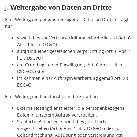
J. Weitergabe von Daten an Dritte
Eine Weitergabe personenbezogener Daten an Dritte erfolgt
nur:
soweit dies zur Vertragserfüllung erforderlich ist (Art. 6
Abs. 1 lit. b DSGVO),
aufgrund einer gesetzlichen Verpflichtung (Art. 6 Abs. 1
lit. c DSGVO),
auf Grundlage einer Einwilligung (Art. 6 Abs. 1 lit. a
DSGVO), oder
im Rahmen einer Auftragsverarbeitung gemäß Art. 28
DSGVO.
Eine Weitergabe findet insbesondere statt an:
Externe Hostingdienstleister, die personenbezogene
Daten in unserem Auftrag verarbeiten.
Staatliche Behörden, soweit dies gesetzlich
vorgeschrieben (Art. 6 Abs. 1 lit. c DSGVO) oder zur
Geltendmachung, Ausübung oder Verteidigung von