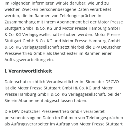
Im Folgenden informieren wir Sie darüber, wie und zu
welchen Zwecken personenbezogene Daten verarbeitet
werden, die im Rahmen von Telefongesprächen im
Zusammenhang mit Ihrem Abonnement bei der Motor Presse
Stuttgart GmbH & Co. KG und Motor Presse Hamburg GmbH
& Co. KG Verlagsgesellschaft erhoben werden. Motor Presse
Stuttgart GmbH & Co. KG und Motor Presse Hamburg GmbH
& Co. KG Verlagsgesellschaft setzt hierbei die DPV Deutscher
Pressevertrieb GmbH als Dienstleister im Rahmen einer
Auftragsverarbeitung ein.
I. Verantwortlichkeit
Datenschutzrechtlich Verantwortlicher im Sinne der DSGVO
ist die Motor Presse Stuttgart GmbH & Co. KG und Motor
Presse Hamburg GmbH & Co. KG Verlagsgesellschaft, bei der
Sie ein Abonnement abgeschlossen haben.
Die DPV Deutscher Pressevertrieb GmbH verarbeitet
personenbezogene Daten im Rahmen von Telefongesprächen
als Auftragsverarbeiter im Auftrag von Motor Presse Stuttgart