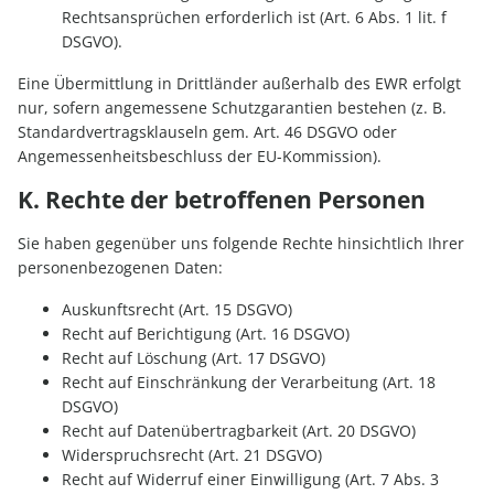
Rechtsansprüchen erforderlich ist (Art. 6 Abs. 1 lit. f
DSGVO).
Eine Übermittlung in Drittländer außerhalb des EWR erfolgt
nur, sofern angemessene Schutzgarantien bestehen (z. B.
Standardvertragsklauseln gem. Art. 46 DSGVO oder
Angemessenheitsbeschluss der EU-Kommission).
K. Rechte der betroffenen Personen
Sie haben gegenüber uns folgende Rechte hinsichtlich Ihrer
personenbezogenen Daten:
Auskunftsrecht (Art. 15 DSGVO)
Recht auf Berichtigung (Art. 16 DSGVO)
Recht auf Löschung (Art. 17 DSGVO)
Recht auf Einschränkung der Verarbeitung (Art. 18
DSGVO)
Recht auf Datenübertragbarkeit (Art. 20 DSGVO)
Widerspruchsrecht (Art. 21 DSGVO)
Recht auf Widerruf einer Einwilligung (Art. 7 Abs. 3