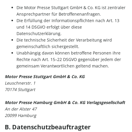
Die Motor Presse Stuttgart GmbH & Co. KG ist zentraler
Ansprechpartner für Betroffenenanfragen.
Die Erfüllung der Informationspflichten nach Art. 13
und 14 DSGVO erfolgt über diese
Datenschutzerklärung.
Die technische Sicherheit der Verarbeitung wird
gemeinschaftlich sichergestellt.
Unabhängig davon können betroffene Personen ihre
Rechte nach Art. 15–22 DSGVO gegenüber jedem der
gemeinsam Verantwortlichen geltend machen.
Motor Presse Stuttgart GmbH & Co. KG
Leuschnerstr. 1
70174 Stuttgart
Motor Presse Hamburg GmbH & Co. KG Verlagsgesellschaft
An der Alster 47
20099 Hamburg
B. Datenschutzbeauftragter