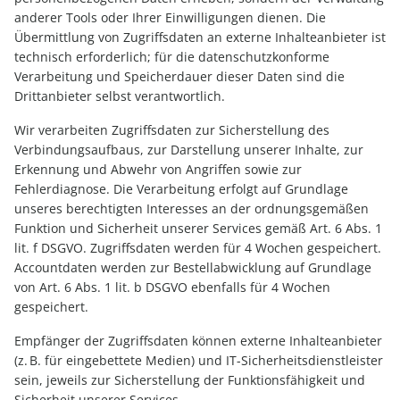
anderer Tools oder Ihrer Einwilligungen dienen. Die
Übermittlung von Zugriffsdaten an externe Inhalteanbieter ist
technisch erforderlich; für die datenschutzkonforme
Verarbeitung und Speicherdauer dieser Daten sind die
Drittanbieter selbst verantwortlich.
Wir verarbeiten Zugriffsdaten zur Sicherstellung des
Verbindungsaufbaus, zur Darstellung unserer Inhalte, zur
Erkennung und Abwehr von Angriffen sowie zur
Fehlerdiagnose. Die Verarbeitung erfolgt auf Grundlage
unseres berechtigten Interesses an der ordnungsgemäßen
Funktion und Sicherheit unserer Services gemäß Art. 6 Abs. 1
lit. f DSGVO. Zugriffsdaten werden für 4 Wochen gespeichert.
Accountdaten werden zur Bestellabwicklung auf Grundlage
von Art. 6 Abs. 1 lit. b DSGVO ebenfalls für 4 Wochen
gespeichert.
Empfänger der Zugriffsdaten können externe Inhalteanbieter
(z. B. für eingebettete Medien) und IT-Sicherheitsdienstleister
sein, jeweils zur Sicherstellung der Funktionsfähigkeit und
Sicherheit unserer Services.